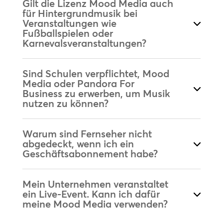
Gilt die Lizenz Mood Media auch
für Hintergrundmusik bei
Veranstaltungen wie
Fußballspielen oder
Karnevalsveranstaltungen?
Sind Schulen verpflichtet, Mood
Media oder Pandora For
Business zu erwerben, um Musik
nutzen zu können?
Warum sind Fernseher nicht
abgedeckt, wenn ich ein
Geschäftsabonnement habe?
Mein Unternehmen veranstaltet
ein Live-Event. Kann ich dafür
meine Mood Media verwenden?