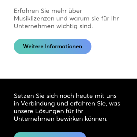
Erfahren Sie mehr über
Musiklizenzen und warum sie für Ihr
Unternehmen wichtig sind.
Weitere Informationen
Setzen Sie sich noch heute mit uns
in Verbindung und erfahren Sie, was
unsere Lösungen für Ihr
Unternehmen bewirken können.