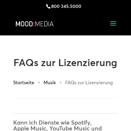
800 345.5000
FAQs zur Lizenzierung
Startseite
Musik
FAQs zur Lizenzierung
5
5
Kann ich Dienste wie Spotify,
Apple Music, YouTube Music und