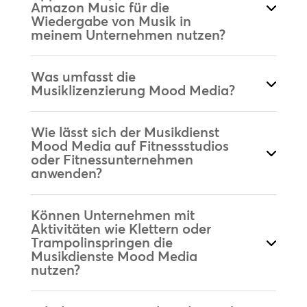
Amazon Music für die
Wiedergabe von Musik in
meinem Unternehmen nutzen?
Was umfasst die
Musiklizenzierung Mood Media?
Wie lässt sich der Musikdienst
Mood Media auf Fitnessstudios
oder Fitnessunternehmen
anwenden?
Können Unternehmen mit
Aktivitäten wie Klettern oder
Trampolinspringen die
Musikdienste Mood Media
nutzen?