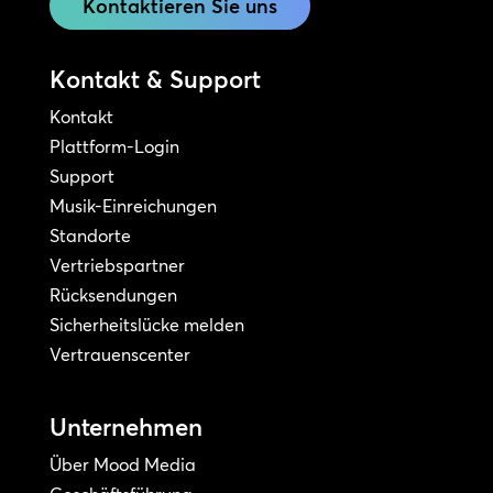
Kontaktieren Sie uns
Kontakt & Support
Kontakt
Plattform-Login
Support
Musik-Einreichungen
Standorte
Vertriebspartner
Rücksendungen
Sicherheitslücke melden
Vertrauenscenter
Unternehmen
Über Mood Media