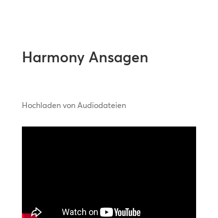
Harmony Ansagen
Hochladen von Audiodateien