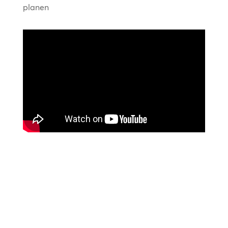
planen