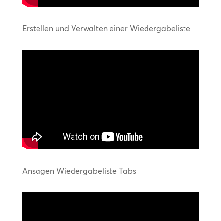
Erstellen und Verwalten einer Wiedergabeliste
Ansagen Wiedergabeliste Tabs