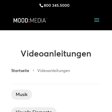
800 345.5000
Videoanleitungen
Startseite
Videoanleitungen
5
Musik