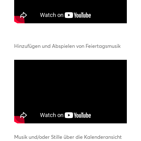
Hinzufügen und Abspielen von Feiertagsmusik
Musik und/oder Stille über die Kalenderansicht