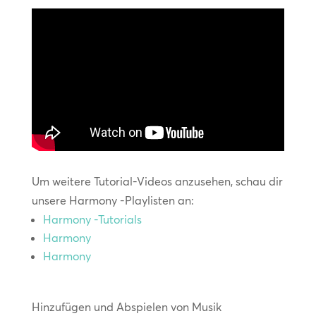
Um weitere Tutorial-Videos anzusehen, schau dir
unsere Harmony -Playlisten an:
Harmony -Tutorials
Harmony
Harmony
Hinzufügen und Abspielen von Musik