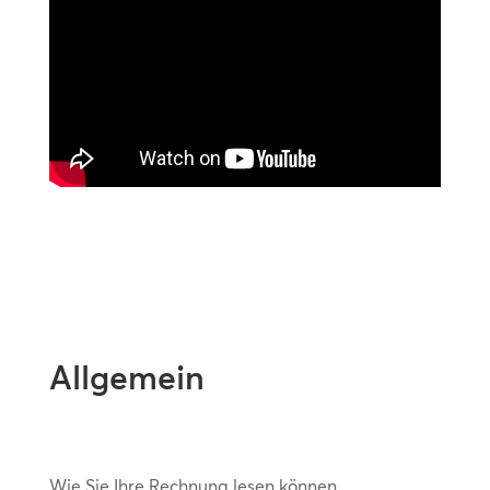
Allgemein
Wie Sie Ihre Rechnung lesen können