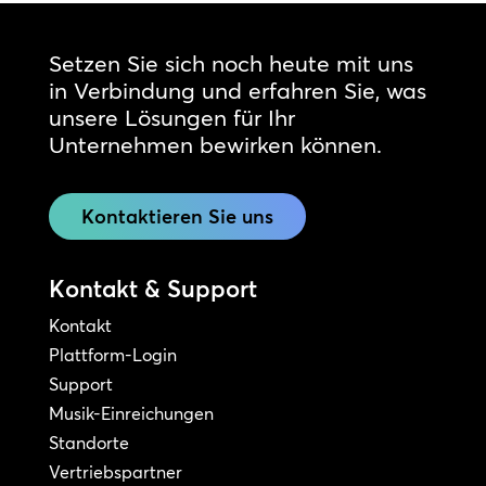
Setzen Sie sich noch heute mit uns
in Verbindung und erfahren Sie, was
unsere Lösungen für Ihr
Unternehmen bewirken können.
Kontaktieren Sie uns
Kontakt & Support
Kontakt
Plattform-Login
Support
Musik-Einreichungen
Standorte
Vertriebspartner