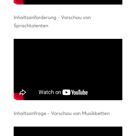
Inhaltsanforderung - Vorschau von
Sprachtalenten
Inhaltsanfrage - Vorschau von Musikbetten