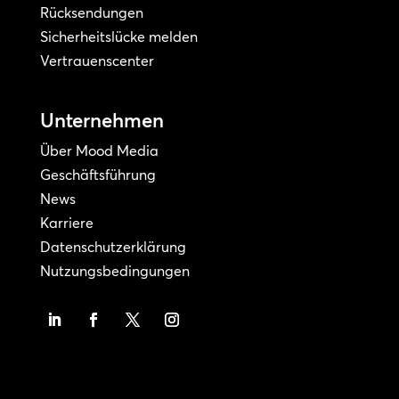
Rücksendungen
Sicherheitslücke melden
Vertrauenscenter
Unternehmen
Über Mood Media
Geschäftsführung
News
Karriere
Datenschutzerklärung
Nutzungsbedingungen