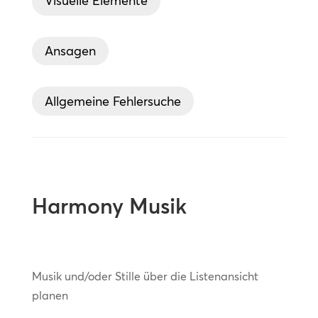
Visuelle Elemente
Ansagen
Allgemeine Fehlersuche
Harmony Musik
Musik und/oder Stille über die Listenansicht
planen