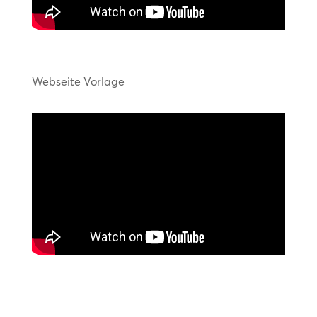
Webseite Vorlage