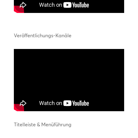
Veröffentlichungs-Kanäle
Titelleiste & Menüführung