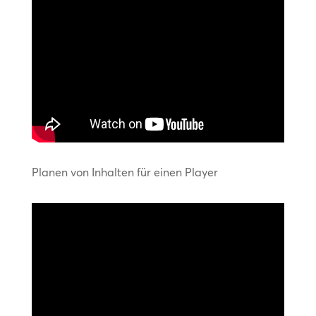
Planen von Inhalten für einen Player