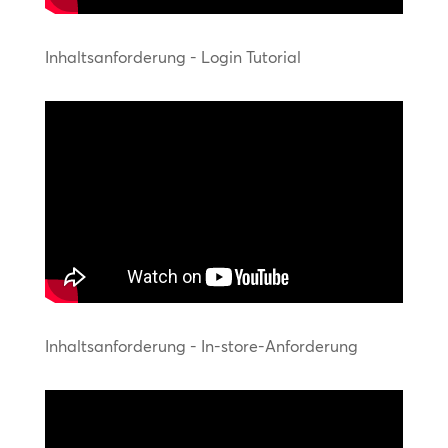
Inhaltsanforderung - Login Tutorial
Inhaltsanforderung - In-store-Anforderung