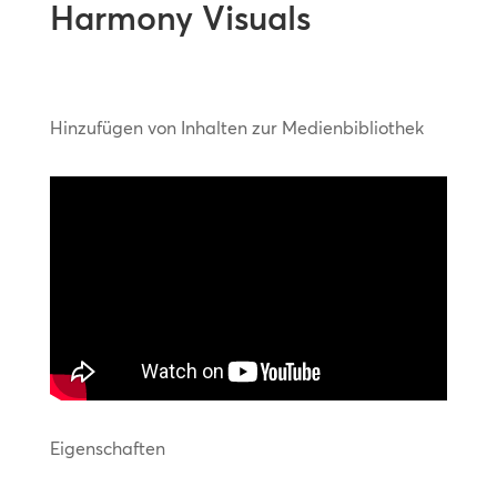
Harmony Visuals
Hinzufügen von Inhalten zur Medienbibliothek
Eigenschaften