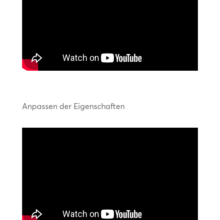
Anpassen der Eigenschaften