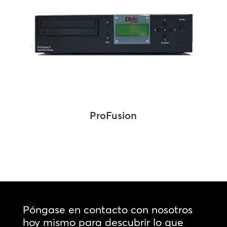
ProFusion
Póngase en contacto con nosotros
hoy mismo para descubrir lo que