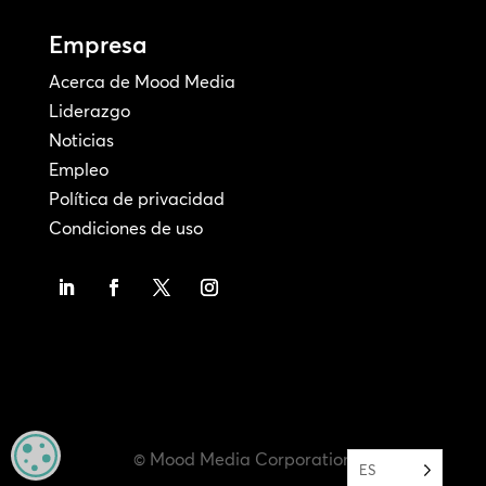
Empresa
Acerca de Mood Media
Liderazgo
Noticias
Empleo
Política de privacidad
Condiciones de uso
MANAGE PRIVACY
© Mood Media Corporation
ES