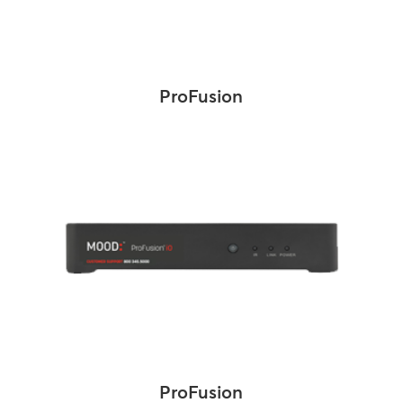
ProFusion
ProFusion