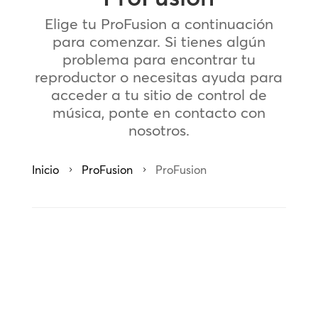
Elige tu ProFusion a continuación
para comenzar. Si tienes algún
problema para encontrar tu
reproductor o necesitas ayuda para
acceder a tu sitio de control de
música, ponte en contacto con
nosotros.
Inicio
ProFusion
ProFusion
5
5