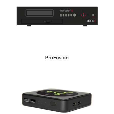
ProFusion