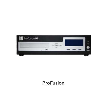
ProFusion