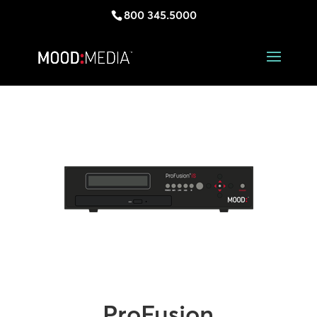
800 345.5000
ProFusion