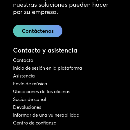
nuestras soluciones pueden hacer
por su empresa.
Contáctenos
Contacto y asistencia
Contacto
Inicio de sesión en la plataforma
Asistencia
Envío de música
Ubicaciones de las oficinas
Socios de canal
Devoluciones
Informar de una vulnerabilidad
Centro de confianza