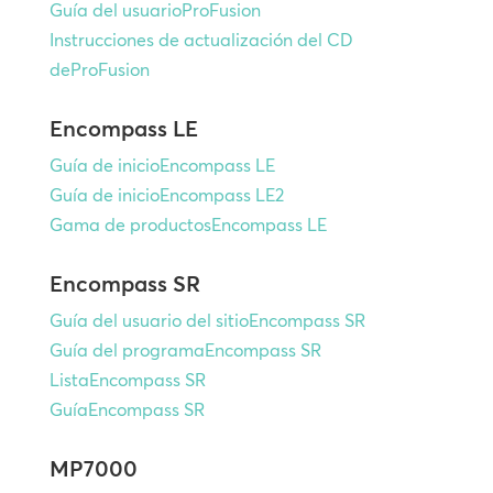
Guía del usuarioProFusion
Instrucciones de actualización del CD
deProFusion
Encompass LE
Guía de inicioEncompass LE
Guía de inicioEncompass LE2
Gama de productosEncompass LE
Encompass SR
Guía del usuario del sitioEncompass SR
Guía del programaEncompass SR
ListaEncompass SR
GuíaEncompass SR
MP7000