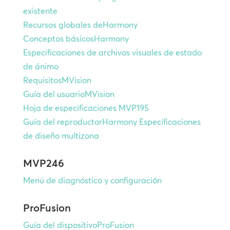
existente
Recursos globales deHarmony
Conceptos básicosHarmony
Especificaciones de archivos visuales de estado
de ánimo
RequisitosMVision
Guía del usuarioMVision
Hoja de especificaciones MVP195
Guía del reproductorHarmony
Especificaciones
de diseño multizona
MVP246
Menú de diagnóstico y configuración
ProFusion
Guía del dispositivoProFusion