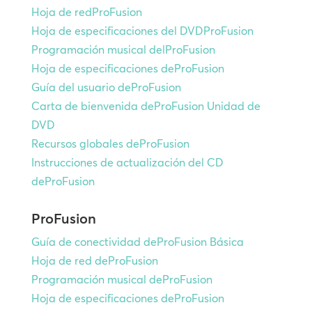
Hoja de redProFusion
Hoja de especificaciones del DVDProFusion
Programación musical delProFusion
Hoja de especificaciones deProFusion
Guía del usuario deProFusion
Carta de bienvenida deProFusion Unidad de
DVD
Recursos globales deProFusion
Instrucciones de actualización del CD
deProFusion
ProFusion
Guía de conectividad deProFusion Básica
Hoja de red deProFusion
Programación musical deProFusion
Hoja de especificaciones deProFusion