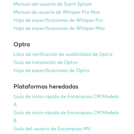
Manual del usuario de Scent Splash
Manual de usuario de Whisper Pro Max
Hoja de especificaciones de Whisper Pro
Hoja de especificaciones de Whisper Max
Optra
Lista de verificación de audibilidad de Optra
Guía de instalación de Optra
Hoja de especificaciones de Optra
Plataformas heredadas
Guía de inicio rápido de Encompass CM Modelo
A
Guía de inicio rápido de Encompass CM Modelo
B
Guía del usuario de Encompass MV