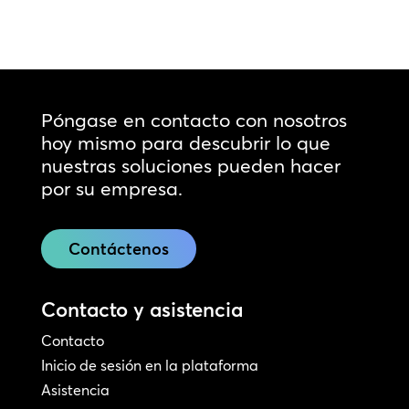
Póngase en contacto con nosotros
hoy mismo para descubrir lo que
nuestras soluciones pueden hacer
por su empresa.
Contáctenos
Contacto y asistencia
Contacto
Inicio de sesión en la plataforma
Asistencia