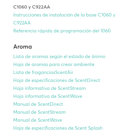
C1060 y C922AA
Instrucciones de instalación de la base C1060 y
C922AA
Referencia rápida de programación del 1060
Aroma
Lista de aromas según el estado de ánimo
Hoja de aromas para crear ambiente
Lista de fraganciasScentAir
Hoja de especificaciones de ScentDirect
Hoja informativa de ScentStream
Hoja informativa de ScentWave
Manual de ScentDirect
Manual de ScentStream
Manual de ScentWave
Hoja de especificaciones de Scent Splash