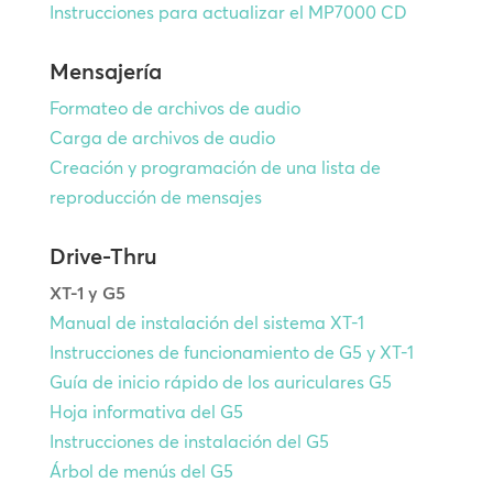
Instrucciones para actualizar el MP7000 CD
Mensajería
Formateo de archivos de audio
Carga de archivos de audio
Creación y programación de una lista de
reproducción de mensajes
Drive-Thru
XT-1 y G5
Manual de instalación del sistema XT-1
Instrucciones de funcionamiento de G5 y XT-1
Guía de inicio rápido de los auriculares G5
Hoja informativa del G5
Instrucciones de instalación del G5
Árbol de menús del G5