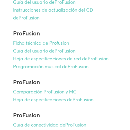
Guía del usuario deProFusion
Instrucciones de actualización del CD
deProFusion
ProFusion
Ficha técnica de Profusion
Guía del usuario deProFusion
Hoja de especificaciones de red deProFusion
Programación musical deProFusion
ProFusion
Comparación ProFusion y MC
Hoja de especificaciones deProFusion
ProFusion
Guía de conectividad deProFusion