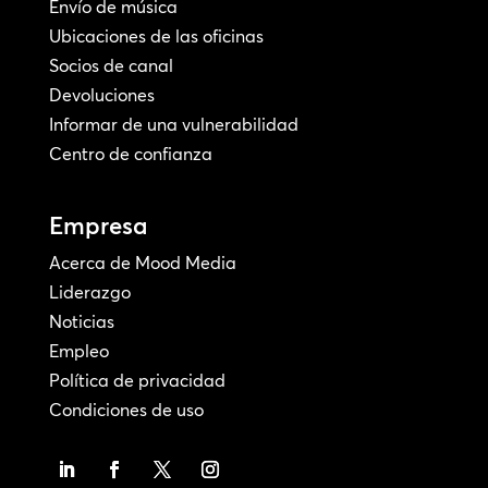
Envío de música
Ubicaciones de las oficinas
Socios de canal
Devoluciones
Informar de una vulnerabilidad
Centro de confianza
Empresa
Acerca de Mood Media
Liderazgo
Noticias
Empleo
Política de privacidad
Condiciones de uso