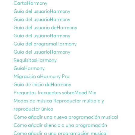
CartaHarmony
Guía del usuarioHarmony
Guía del usuarioHarmony
Guía del usuario deHarmony
Guía del usuarioHarmony
Guía del programaHarmony
Guía del usuarioHarmony
RequisitosHarmony
GuíaHarmony
Migración aHarmony Pro
Guía de inicio deHarmony
Preguntas frecuentes sobreMood Mix
Modos de música Reproductor múltiple y
reproductor único
Cómo añadir una nueva programación musical
Cómo añadir silencio a una programación
Cómo añadir a una programación musical