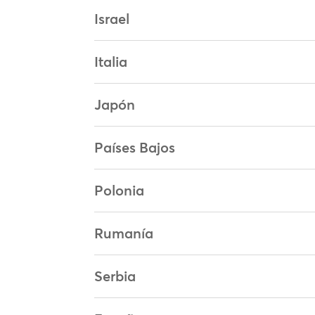
Israel
Italia
Japón
Países Bajos
Polonia
Rumanía
Serbia