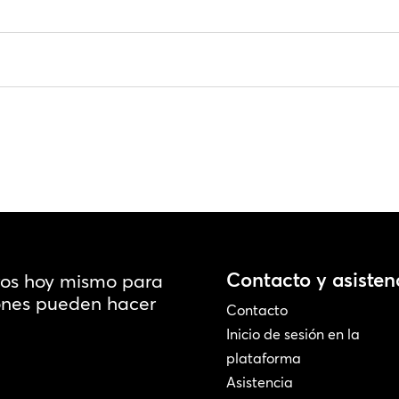
Contacto y asisten
ros hoy mismo para
iones pueden hacer
Contacto
Inicio de sesión en la
plataforma
Asistencia