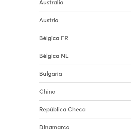
Australia
Austria
Bélgica FR
Bélgica NL
Bulgaria
China
República Checa
Dinamarca