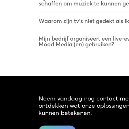
schaffen om muziek te kunnen ge
Waarom zijn tv's niet gedekt als 
Mijn bedrijf organiseert een live-
Mood Media (en) gebruiken?
Neem vandaag nog contact met
ontdekken wat onze oplossingen 
kunnen betekenen.