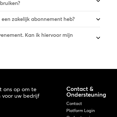
bruiken?
ik een zakelijk abonnement heb?
evenement. Kan ik hiervoor mijn
Contact &
 ons op om te
Ondersteuning
voor uw bedrijf
Contact
Platform Login