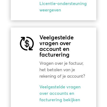
Licentie-ondersteuning
weergeven
Veelgestelde
vragen over
account en
facturering
Vragen over je factuur,
het betalen van je
rekening of je account?
Veelgestelde vragen
over accounts en
facturering bekijken