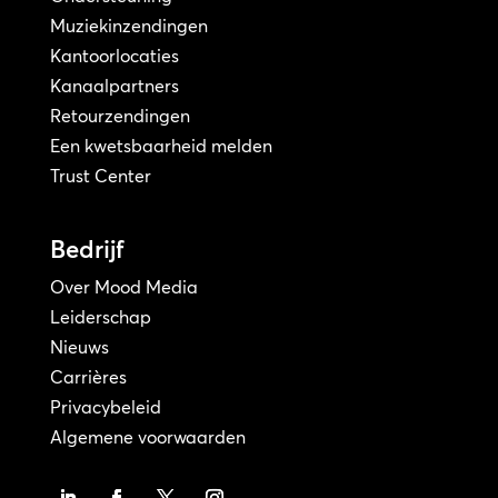
Muziekinzendingen
Kantoorlocaties
Kanaalpartners
Retourzendingen
Een kwetsbaarheid melden
Trust Center
Bedrijf
Over Mood Media
Leiderschap
Nieuws
Carrières
Privacybeleid
Algemene voorwaarden