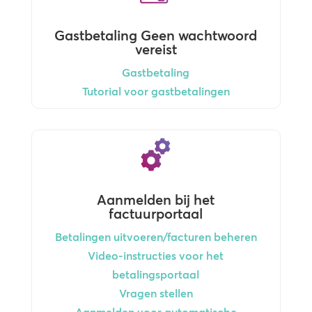
Gastbetaling Geen wachtwoord
vereist
Gastbetaling
Tutorial voor gastbetalingen
Aanmelden bij het
factuurportaal
Betalingen uitvoeren/facturen beheren
Video-instructies voor het
betalingsportaal
Vragen stellen