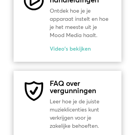
Ontdek hoe je je
apparaat instelt en hoe
je het meeste uit je
Mood Media haalt.
Video's bekijken
FAQ over
vergunningen
Leer hoe je de juiste
muzieklicenties kunt
verkrijgen voor je
zakelijke behoeften.