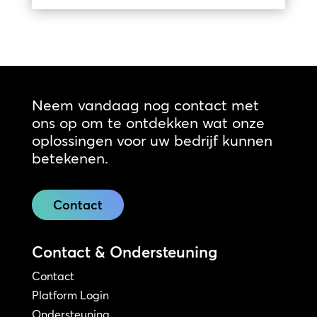
Neem vandaag nog contact met
ons op om te ontdekken wat onze
oplossingen voor uw bedrijf kunnen
betekenen.
Contact
Contact & Ondersteuning
Contact
Platform Login
Ondersteuning