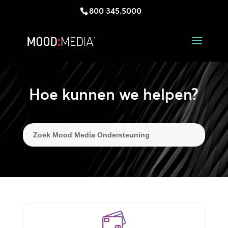
800 345.5000
Hoe kunnen we helpen?