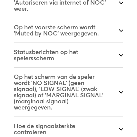
'Autoriseren via internet of NOC'
weer.
Op het voorste scherm wordt
'Muted by NOC' weergegeven.
Statusberichten op het
spelersscherm
Op het scherm van de speler
wordt 'NO SIGNAL' (geen
signaal), 'LOW SIGNAL' (zwak
signaal) of 'MARGINAL SIGNAL'
(marginaal signaal)
weergegeven.
Hoe de signaalsterkte
controleren