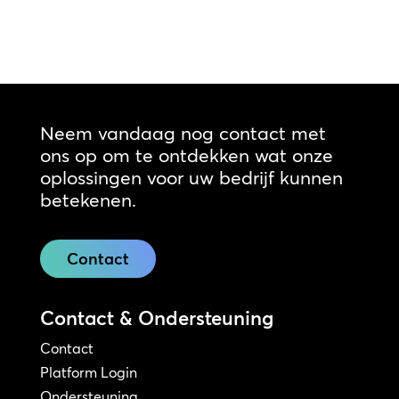
Neem vandaag nog contact met
ons op om te ontdekken wat onze
oplossingen voor uw bedrijf kunnen
betekenen.
Contact
Contact & Ondersteuning
Contact
Platform Login
Ondersteuning