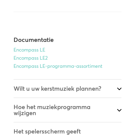
Documentatie
Encompass LE
Encompass LE2
Encompass LE-programma-assortiment
Wilt u uw kerstmuziek plannen?
Hoe het muziekprogramma
wijzigen
Het spelersscherm geeft