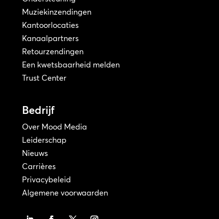
Muziekinzendingen
Kantoorlocaties
Kanaalpartners
Retourzendingen
Een kwetsbaarheid melden
Trust Center
Bedrijf
Over Mood Media
Leiderschap
Nieuws
Carrières
Privacybeleid
Algemene voorwaarden