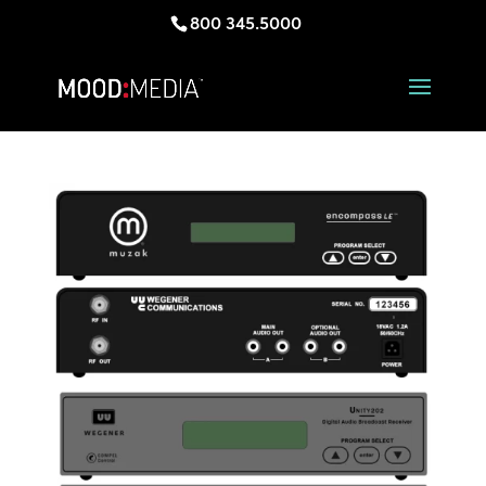
800 345.5000