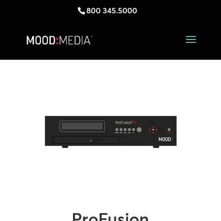
800 345.5000
ProFusion