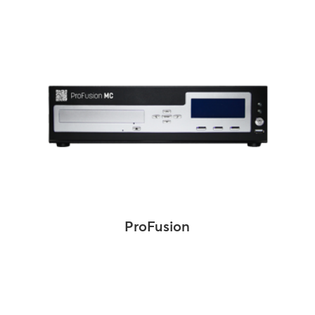
ProFusion