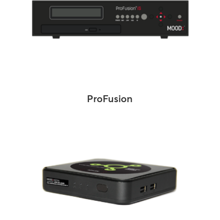
ProFusion