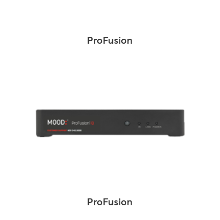
ProFusion
ProFusion