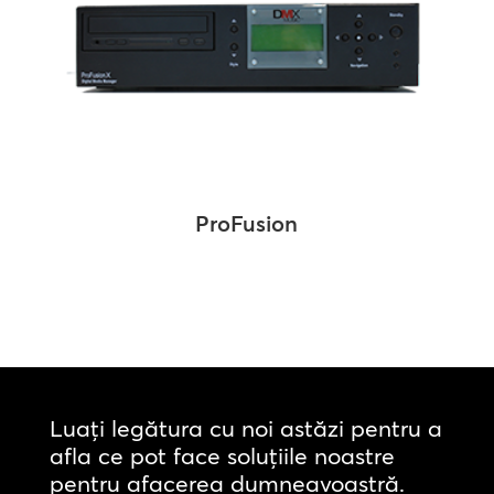
ProFusion
Luați legătura cu noi astăzi pentru a
afla ce pot face soluțiile noastre
pentru afacerea dumneavoastră.