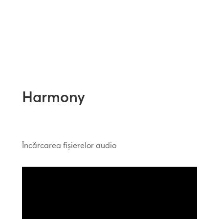
Harmony
Încărcarea fișierelor audio