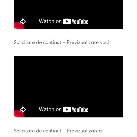
Solicitare de conținut – Previzualizare voci
Solicitare de conținut – Previzualizarea