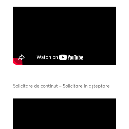
Solicitare de conținut – Solicitare în așteptare