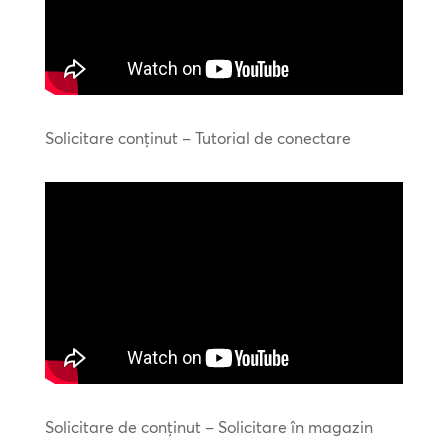
Solicitare conținut – Tutorial de conectare
Solicitare de conținut – Solicitare în magazin