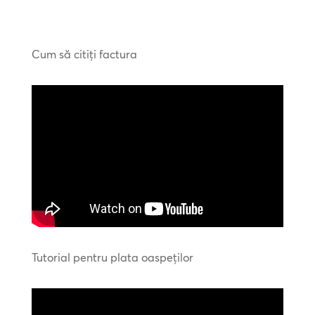
Cum să citiți factura
Tutorial pentru plata oaspeților