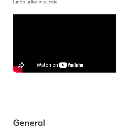
fundalurilor muzicale
General