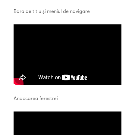
Bara de titlu și meniul de navigare
Andocarea ferestrei