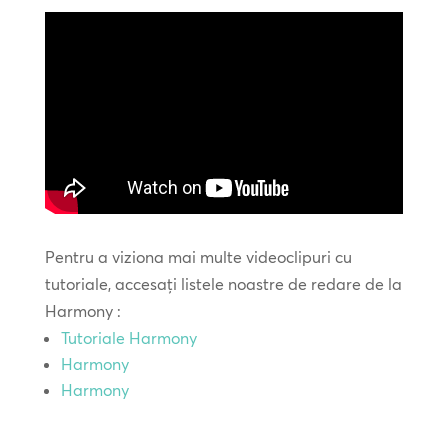
Pentru a viziona mai multe videoclipuri cu
tutoriale, accesați listele noastre de redare de la
Harmony :
Tutoriale Harmony
Harmony
Harmony