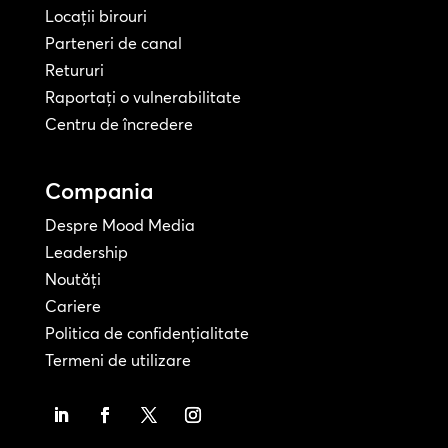
Locații birouri
Parteneri de canal
Retururi
Raportați o vulnerabilitate
Centru de încredere
Compania
Despre Mood Media
Leadership
Noutăți
Cariere
Politica de confidențialitate
Termeni de utilizare