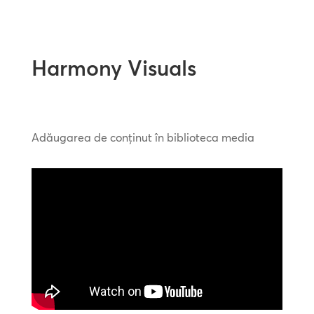
Harmony Visuals
Adăugarea de conținut în biblioteca media