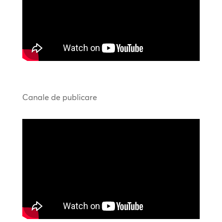
Canale de publicare