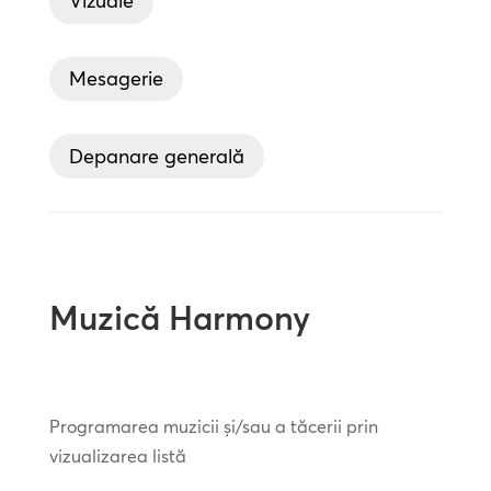
Vizuale
Mesagerie
Depanare generală
Muzică Harmony
Programarea muzicii și/sau a tăcerii prin
vizualizarea listă