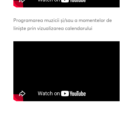
Programarea muzicii și/sau a momentelor de
liniște prin vizualizarea calendarului