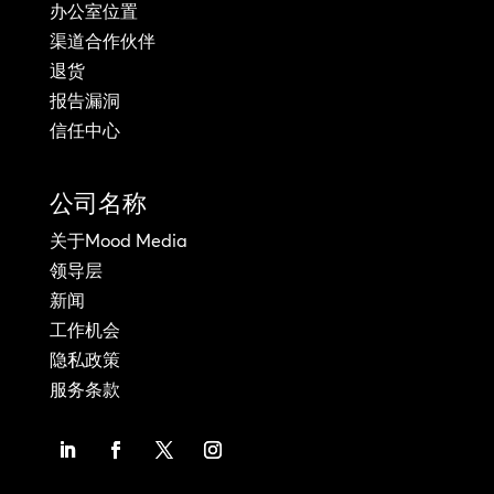
办公室位置
渠道合作伙伴
退货
报告漏洞
信任中心
公司名称
关于Mood Media
领导层
新闻
工作机会
隐私政策
服务条款