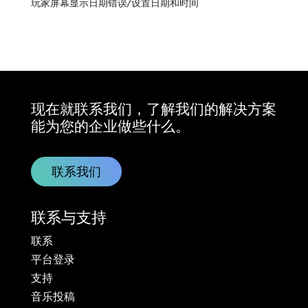
玩家屏幕显示日期错误/设置日期和时间
现在就联系我们，了解我们的解决方案
能为您的企业做些什么。
联系我们
联系与支持
联系
平台登录
支持
音乐投稿