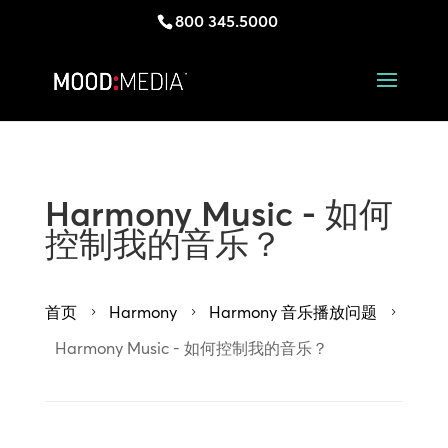
800 345.5000
Harmony Music - 如何
控制我的音乐？
首页
Harmony
Harmony 音乐播放问题
5
5
5
Harmony Music - 如何控制我的音乐？