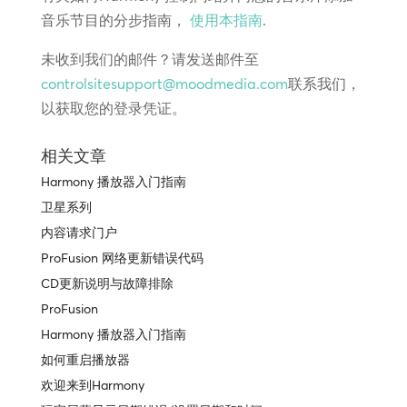
音乐节目的分步指南，
使用本指南
.
未收到我们的邮件？请发送邮件至
controlsitesupport@moodmedia.com
联系我们，
以获取您的登录凭证。
相关文章
Harmony 播放器入门指南
卫星系列
内容请求门户
ProFusion 网络更新错误代码
CD更新说明与故障排除
ProFusion
Harmony 播放器入门指南
如何重启播放器
欢迎来到Harmony