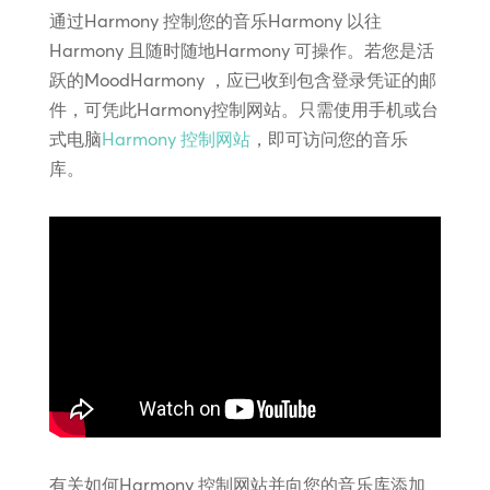
通过Harmony 控制您的音乐Harmony 以往
Harmony 且随时随地Harmony 可操作。若您是活
跃的MoodHarmony ，应已收到包含登录凭证的邮
件，可凭此Harmony控制网站。只需使用手机或台
式电脑
Harmony 控制网站
，即可访问您的音乐
库。
有关如何Harmony 控制网站并向您的音乐库添加