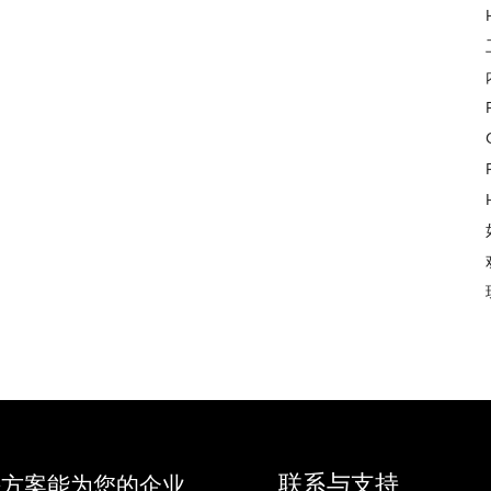
联系与支持
决方案能为您的企业