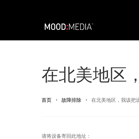
在北美地区
首页
故障排除
在北美地区，我该把
5
5
请将设备寄回此地址：