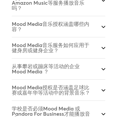
Amazon Music等服务播放音乐
吗？
Mood Media音乐授权涵盖哪些内
容？
Mood Media音乐服务如何应用于
健身房或健身企业？
从事攀岩或蹦床等活动的企业
Mood Media ？
Mood Media授权是否涵盖足球比
赛或嘉年华等活动中的背景音乐？
学校是否必须Mood Media 或
Pandora For Business才能播放音