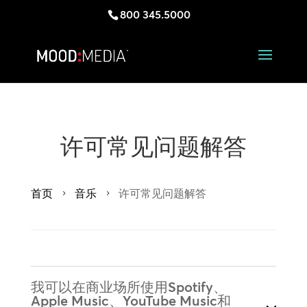
800 345.5000
许可常见问题解答
首页
音乐
许可常见问题解答
5
5
我可以在商业场所使用Spotify、
Apple Music、YouTube Music和