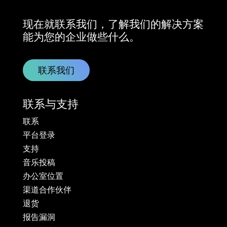
现在就联系我们，了解我们的解决方案
能为您的企业做些什么。
联系我们
联系与支持
联系
平台登录
支持
音乐投稿
办公室位置
渠道合作伙伴
退货
报告漏洞