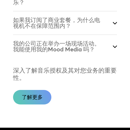
乐？
如果我订阅了商业套餐，为什么电
视机不在保障范围内？
我的公司正在举办一场现场活动。
我能使用我的Mood Media 吗？
深入了解音乐授权及其对您业务的重要
性。
了解更多