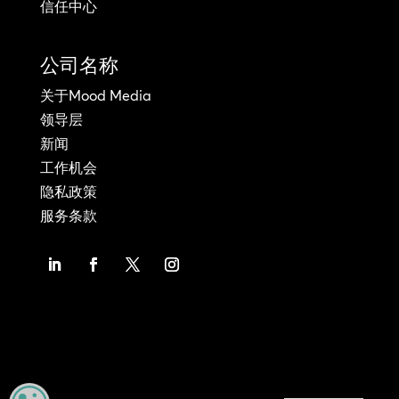
信任中心
公司名称
关于Mood Media
领导层
新闻
工作机会
隐私政策
服务条款