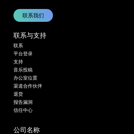
联系我们
联系与支持
联系
平台登录
支持
音乐投稿
办公室位置
渠道合作伙伴
退货
报告漏洞
信任中心
公司名称