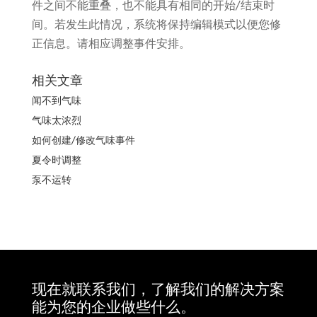
件之间不能重叠，也不能具有相同的开始/结束时
间。若发生此情况，系统将保持编辑模式以便您修
正信息。请相应调整事件安排。
相关文章
闻不到气味
气味太浓烈
如何创建/修改气味事件
夏令时调整
泵不运转
现在就联系我们，了解我们的解决方案
能为您的企业做些什么。