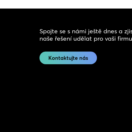
Spojte se s námi ještě dnes a zj
naše řešení udělat pro vaši firmu
Kontaktujte nás