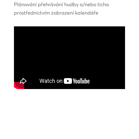
Plánování přehrávání hudby a/nebo ticha
prostřednictvím zobrazení kalendáře