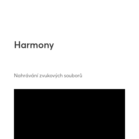
Harmony
Nahrávání zvukových souborů