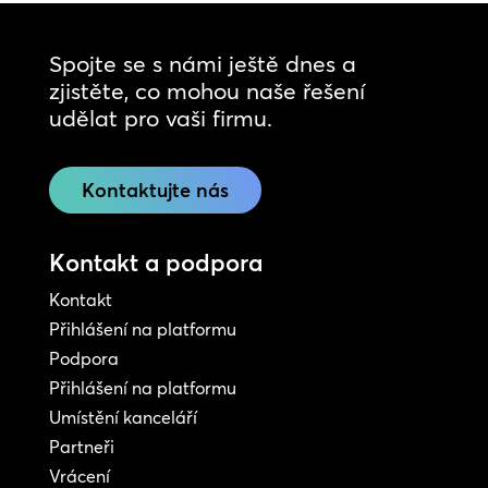
Spojte se s námi ještě dnes a
zjistěte, co mohou naše řešení
udělat pro vaši firmu.
Kontaktujte nás
Kontakt a podpora
Kontakt
Přihlášení na platformu
Podpora
Přihlášení na platformu
Umístění kanceláří
Partneři
Vrácení