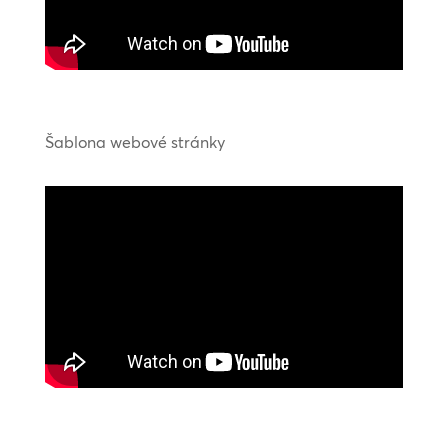
Šablona webové stránky