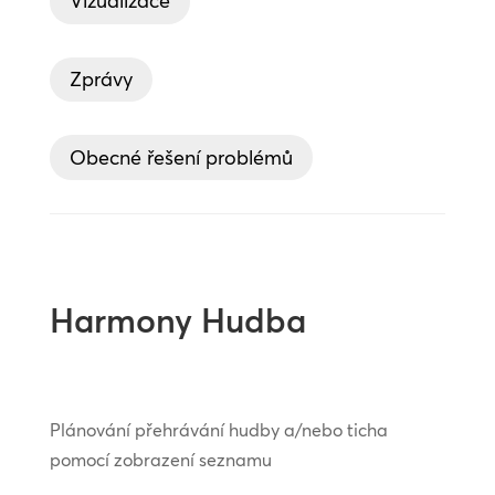
Vizualizace
Zprávy
Obecné řešení problémů
Harmony Hudba
Plánování přehrávání hudby a/nebo ticha
pomocí zobrazení seznamu