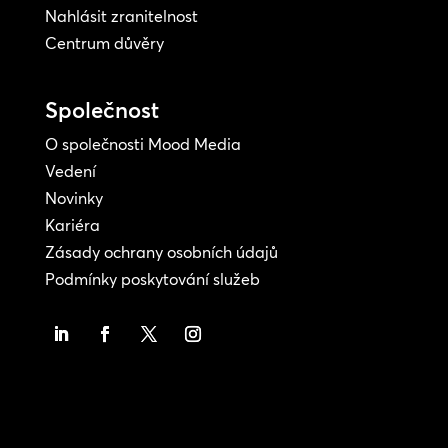
Nahlásit zranitelnost
Centrum důvěry
Společnost
O společnosti Mood Media
Vedení
Novinky
Kariéra
Zásady ochrany osobních údajů
Podmínky poskytování služeb