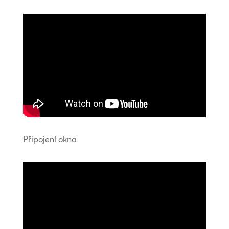
Připojení okna