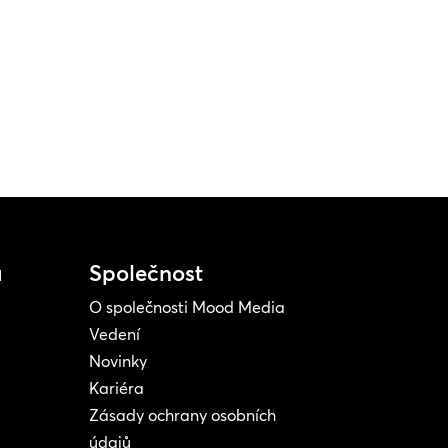
a
Společnost
O společnosti Mood Media
Vedení
Novinky
Kariéra
Zásady ochrany osobních
údajů