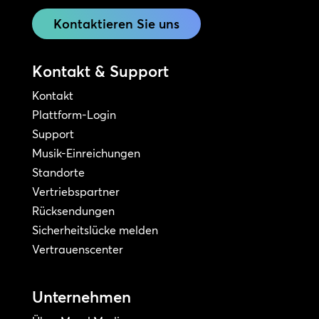
Kontaktieren Sie uns
Kontakt & Support
Kontakt
Plattform-Login
Support
Musik-Einreichungen
Standorte
Vertriebspartner
Rücksendungen
Sicherheitslücke melden
Vertrauenscenter
Unternehmen