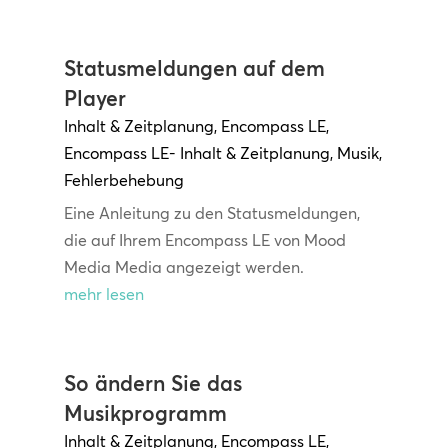
Statusmeldungen auf dem
Player
Inhalt & Zeitplanung
,
Encompass LE
,
Encompass LE- Inhalt & Zeitplanung
,
Musik
,
Fehlerbehebung
Eine Anleitung zu den Statusmeldungen,
die auf Ihrem Encompass LE von Mood
Media Media angezeigt werden.
mehr lesen
So ändern Sie das
Musikprogramm
Inhalt & Zeitplanung
,
Encompass LE
,