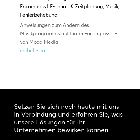
Encompass LE- Inhalt & Zeitplanung
,
Musik
,
Fehlerbehebung
Anweisungen zum Ändern des
Musikprogramms auf Ihrem Encompass LE
von Mood Media.
mehr lesen
Setzen Sie sich noch heute mit uns
in Verbindung und erfahren Sie, was
unsere Lösungen für Ihr
Unternehmen bewirken können.