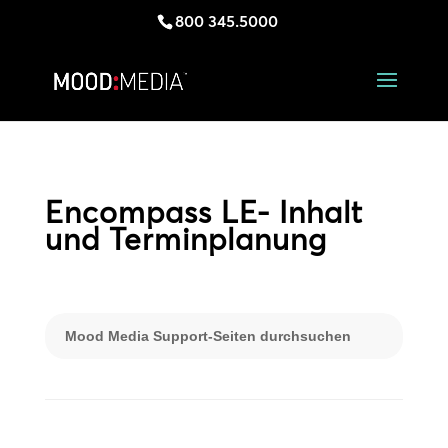
800 345.5000
Encompass LE- Inhalt
und Terminplanung