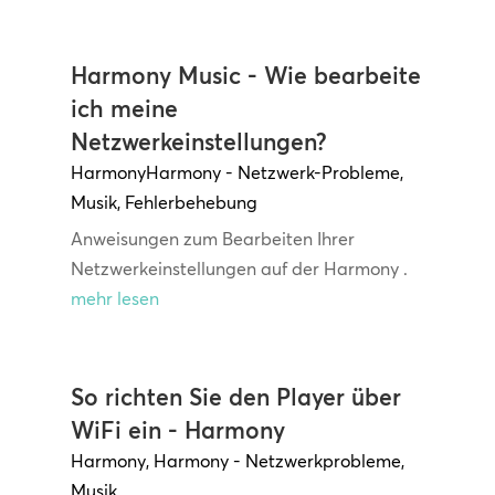
Harmony Music - Wie bearbeite
ich meine
Netzwerkeinstellungen?
Harmony
Harmony - Netzwerk-Probleme
,
Musik
,
Fehlerbehebung
Anweisungen zum Bearbeiten Ihrer
Netzwerkeinstellungen auf der Harmony .
mehr lesen
So richten Sie den Player über
WiFi ein - Harmony
Harmony
,
Harmony - Netzwerkprobleme
,
Musik