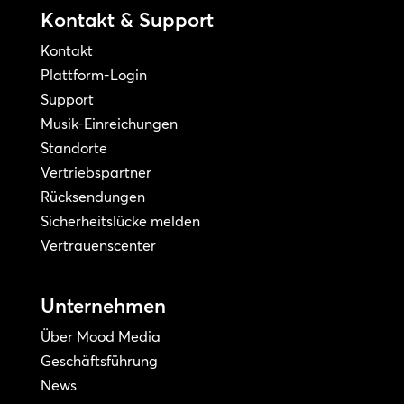
Kontakt & Support
Kontakt
Plattform-Login
Support
Musik-Einreichungen
Standorte
Vertriebspartner
Rücksendungen
Sicherheitslücke melden
Vertrauenscenter
Unternehmen
Über Mood Media
Geschäftsführung
News