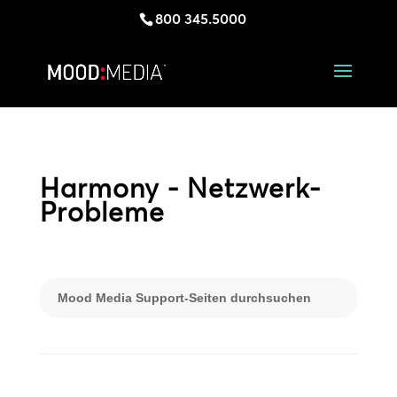
800 345.5000
Harmony - Netzwerk-
Probleme