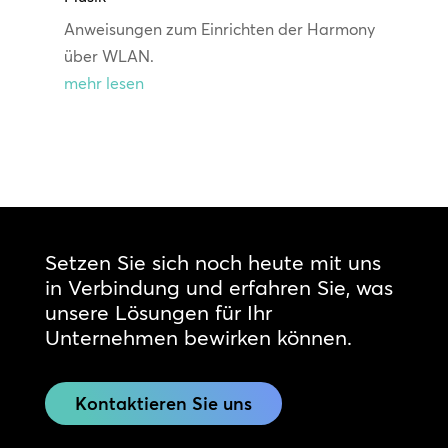
Anweisungen zum Einrichten der Harmony
über WLAN.
mehr lesen
Setzen Sie sich noch heute mit uns
in Verbindung und erfahren Sie, was
unsere Lösungen für Ihr
Unternehmen bewirken können.
Kontaktieren Sie uns