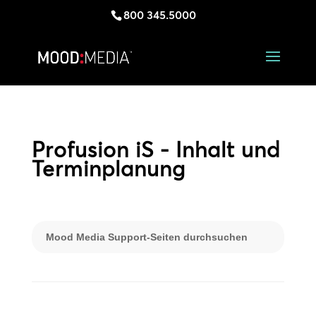
800 345.5000
Profusion iS - Inhalt und
Terminplanung