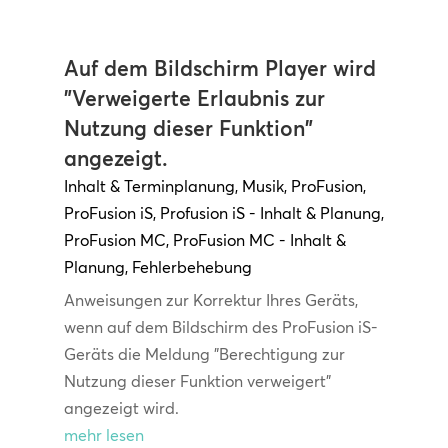
Auf dem Bildschirm Player wird
"Verweigerte Erlaubnis zur
Nutzung dieser Funktion"
angezeigt.
Inhalt & Terminplanung
,
Musik
,
ProFusion
,
ProFusion iS
,
Profusion iS - Inhalt & Planung
,
ProFusion MC
,
ProFusion MC - Inhalt &
Planung
,
Fehlerbehebung
Anweisungen zur Korrektur Ihres Geräts,
wenn auf dem Bildschirm des ProFusion iS-
Geräts die Meldung "Berechtigung zur
Nutzung dieser Funktion verweigert"
angezeigt wird.
mehr lesen