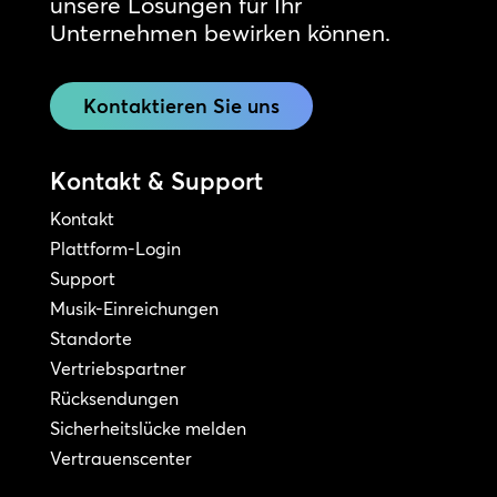
unsere Lösungen für Ihr
Unternehmen bewirken können.
Kontaktieren Sie uns
Kontakt & Support
Kontakt
Plattform-Login
Support
Musik-Einreichungen
Standorte
Vertriebspartner
Rücksendungen
Sicherheitslücke melden
Vertrauenscenter