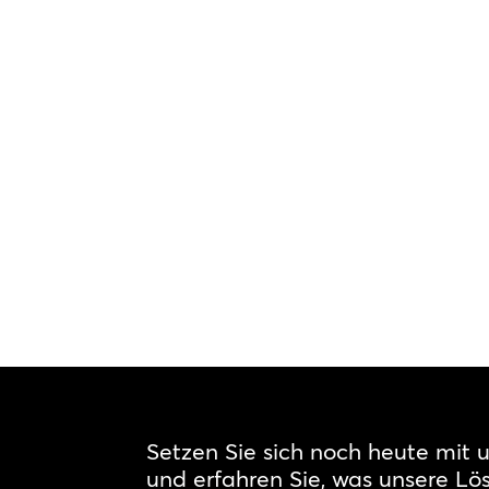
Setzen Sie sich noch heute mit 
und erfahren Sie, was unsere Lös