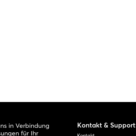
Kontakt & Support
uns in Verbindung
ungen für Ihr
Kontakt