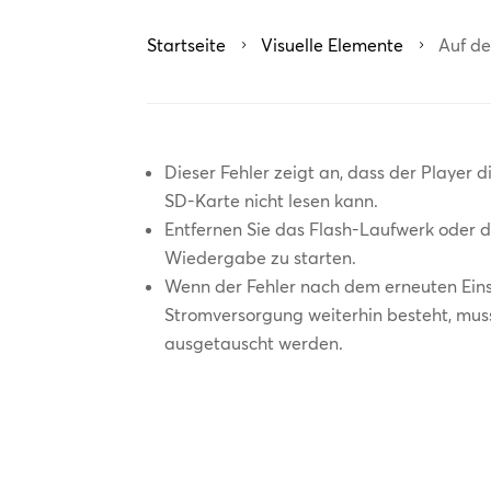
Startseite
Visuelle Elemente
Auf de
5
5
Dieser Fehler zeigt an, dass der Player 
SD-Karte nicht lesen kann.
Entfernen Sie das Flash-Laufwerk oder di
Wiedergabe zu starten.
Wenn der Fehler nach dem erneuten Ein
Stromversorgung weiterhin besteht, mus
ausgetauscht werden.