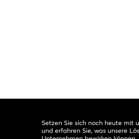
Setzen Sie sich noch heute mit 
und erfahren Sie, was unsere Lös
Unternehmen bewirken können.