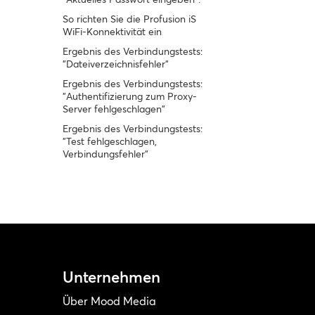
So richten Sie die Profusion iS
WiFi-Konnektivität ein
Ergebnis des Verbindungstests:
"Dateiverzeichnisfehler"
Ergebnis des Verbindungstests:
"Authentifizierung zum Proxy-
Server fehlgeschlagen"
Ergebnis des Verbindungstests:
"Test fehlgeschlagen,
Verbindungsfehler"
Unternehmen
Über Mood Media