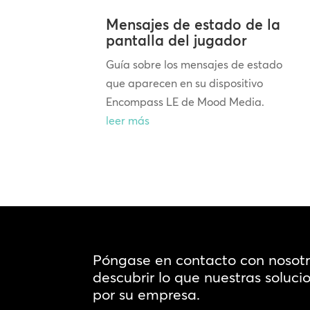
Mensajes de estado de la
pantalla del jugador
Guía sobre los mensajes de estado
que aparecen en su dispositivo
Encompass LE de Mood Media.
leer más
Póngase en contacto con nosot
descubrir lo que nuestras soluc
por su empresa.