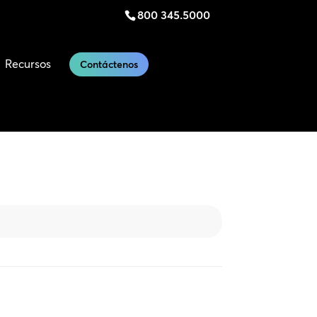
800 345.5000
Recursos
Contáctenos