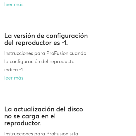
leer más
La versión de configuración
del reproductor es -1.
Instrucciones para ProFusion cuando
la configuración del reproductor
indica -1
leer más
La actualización del disco
no se carga en el
reproductor.
Instrucciones para ProFusion si la