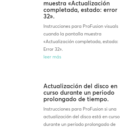
muestra «Actualización
completada, estado: error
32».
Instrucciones para ProFusion visuals
cuando la pantalla muestra
«Actualización completada, estado:
Error 32».
leer más
Actualización del disco en
curso durante un periodo
prolongado de tiempo.
Instrucciones para ProFusion si una
actualización del disco está en curso
durante un período prolongado de