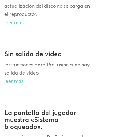
actualización del disco no se carga en
el reproductor.
leer más
Sin salida de vídeo
Instrucciones para ProFusion si no hay
salida de vídeo
leer más
La pantalla del jugador
muestra «Sistema
bloqueado».