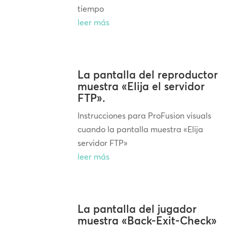
tiempo
leer más
La pantalla del reproductor
muestra «Elija el servidor
FTP».
Instrucciones para ProFusion visuals
cuando la pantalla muestra «Elija
servidor FTP»
leer más
La pantalla del jugador
muestra «Back-Exit-Check»