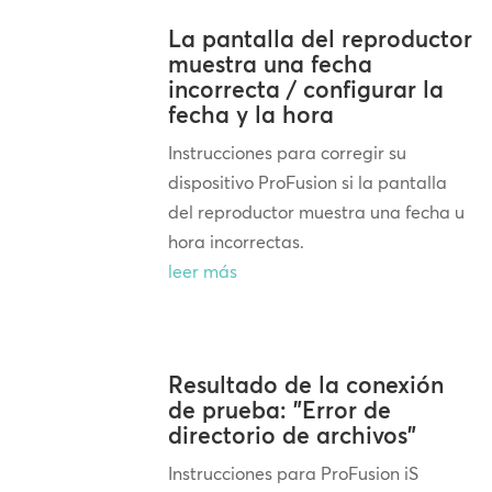
La pantalla del reproductor
muestra una fecha
incorrecta / configurar la
fecha y la hora
Instrucciones para corregir su
dispositivo ProFusion si la pantalla
del reproductor muestra una fecha u
hora incorrectas.
leer más
Resultado de la conexión
de prueba: "Error de
directorio de archivos"
Instrucciones para ProFusion iS