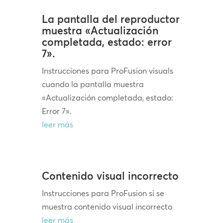
La pantalla del reproductor
muestra «Actualización
completada, estado: error
7».
Instrucciones para ProFusion visuals
cuando la pantalla muestra
«Actualización completada, estado:
Error 7».
leer más
Contenido visual incorrecto
Instrucciones para ProFusion si se
muestra contenido visual incorrecto
leer más