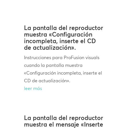
La pantalla del reproductor
muestra «Configuración
incompleta, inserte el CD
de actualización».
Instrucciones para ProFusion visuals
cuando la pantalla muestra
«Configuración incompleta, inserte el
CD de actualización».
leer más
La pantalla del reproductor
muestra el mensaje «Inserte