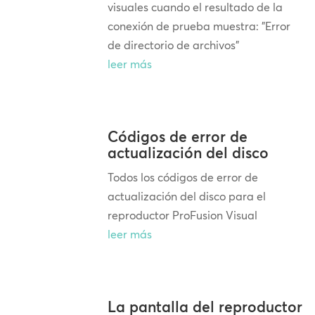
visuales cuando el resultado de la
conexión de prueba muestra: "Error
de directorio de archivos"
leer más
Códigos de error de
actualización del disco
Todos los códigos de error de
actualización del disco para el
reproductor ProFusion Visual
leer más
La pantalla del reproductor