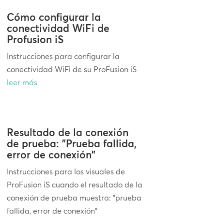
Cómo configurar la
conectividad WiFi de
Profusion iS
Instrucciones para configurar la
conectividad WiFi de su ProFusion iS
leer más
Resultado de la conexión
de prueba: "Prueba fallida,
error de conexión"
Instrucciones para los visuales de
ProFusion iS cuando el resultado de la
conexión de prueba muestra: "prueba
fallida, error de conexión"