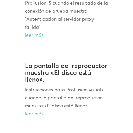
ProFusion iS cuando el resultado de la
conexión de prueba muestra:
"Autenticación al servidor proxy
fallida".
leer más
La pantalla del reproductor
muestra «El disco está
lleno».
Instrucciones para ProFusion visuals
cuando la pantalla del reproductor
muestra «El disco está lleno».
leer más