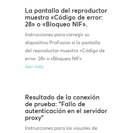
La pantalla del reproductor
muestra «Código de error:
28» o «Bloqueo NIF».
Instrucciones para corregir su
dispositivo ProFusion si la pantalla
del reproductor muestra «Código de
error: 28» o «Bloqueo NIF».
leer más
Resultado de la conexión
de prueba: "Fallo de
autenticación en el servidor
proxy"
Instrucciones para los visuales de