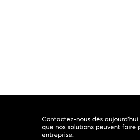
Contactez-nous dès aujourd'hui 
que nos solutions peuvent faire 
entreprise.