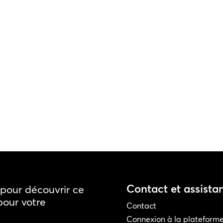
Contact et assista
pour découvrir ce
pour votre
Contact
Connexion à la plateform