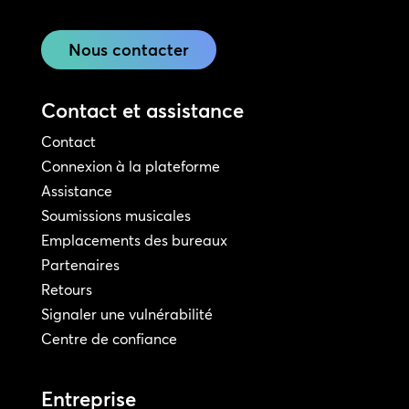
Nous contacter
Contact et assistance
Contact
Connexion à la plateforme
Assistance
Soumissions musicales
Emplacements des bureaux
Partenaires
Retours
Signaler une vulnérabilité
Centre de confiance
Entreprise