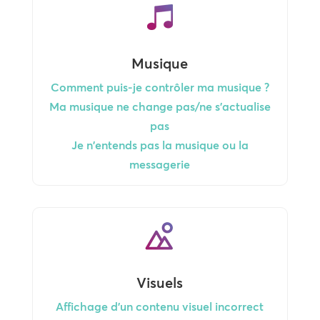
Musique
Comment puis-je contrôler ma musique ?
Ma musique ne change pas/ne s'actualise
pas
Je n'entends pas la musique ou la
messagerie
Visuels
Affichage d'un contenu visuel incorrect