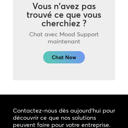
Vous n'avez pas
trouvé ce que vous
cherchiez ?
Chat avec Mood Support
maintenant
Chat Now
Contactez-nous dès aujourd'hui pour
découvrir ce que nos solutions
peuvent faire pour votre entreprise.