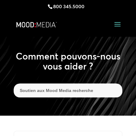
800 345.5000
Comment pouvons-nous
vous aider ?