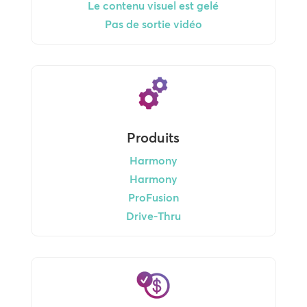
Le contenu visuel est gelé
Pas de sortie vidéo
Produits
Harmony
Harmony
ProFusion
Drive-Thru