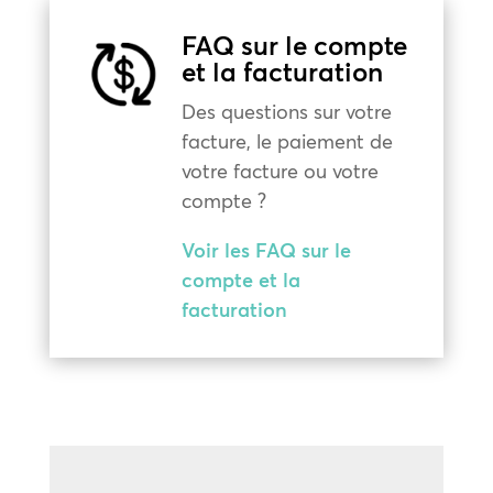
FAQ sur le compte
et la facturation
Des questions sur votre
facture, le paiement de
votre facture ou votre
compte ?
Voir les FAQ sur le
compte et la
facturation