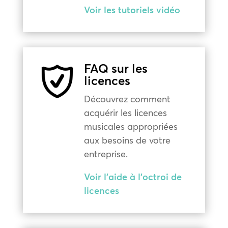
Voir les tutoriels vidéo
FAQ sur les
licences
Découvrez comment
acquérir les licences
musicales appropriées
aux besoins de votre
entreprise.
Voir l'aide à l'octroi de
licences