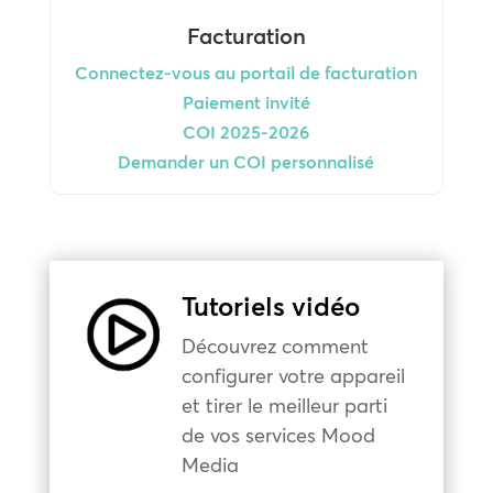
Facturation
Connectez-vous au portail de facturation
Paiement invité
COI 2025-2026
Demander un COI personnalisé
Tutoriels vidéo
Découvrez comment
configurer votre appareil
et tirer le meilleur parti
de vos services Mood
Media