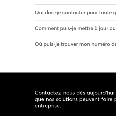
Qui dois-je contacter pour toute 
Comment puis-je mettre à jour ou
Où puis-je trouver mon numéro d
Contactez-nous dès aujourd'hui 
que nos solutions peuvent faire 
entreprise.