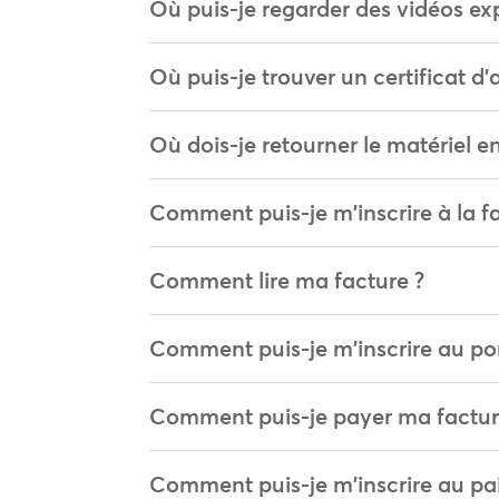
Où puis-je regarder des vidéos exp
Où puis-je trouver un certificat 
Où dois-je retourner le matériel 
Comment puis-je m'inscrire à la f
Comment lire ma facture ?
Comment puis-je m'inscrire au por
Comment puis-je payer ma facture
Comment puis-je m'inscrire au p