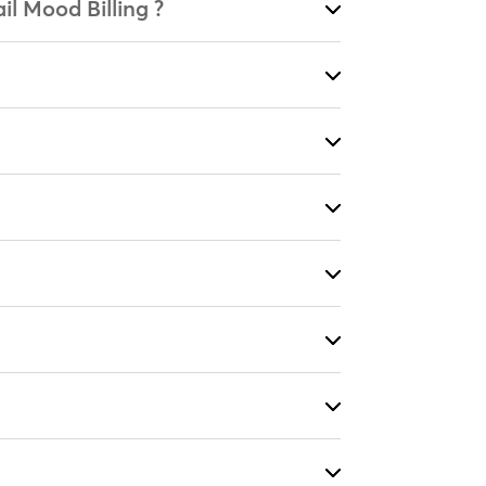
il Mood Billing ?