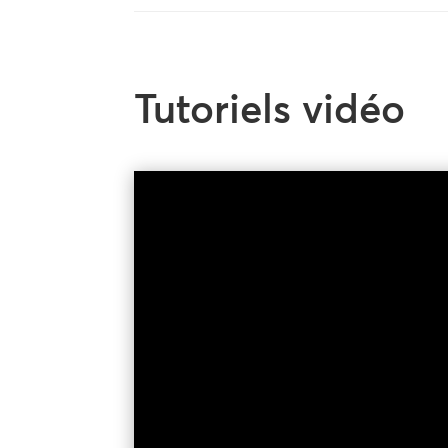
Tutoriels vidéo