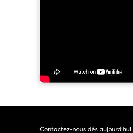
Contactez-nous dès aujourd'hui 