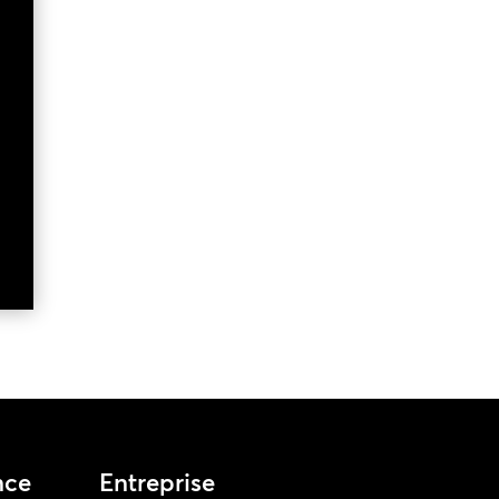
nce
Entreprise