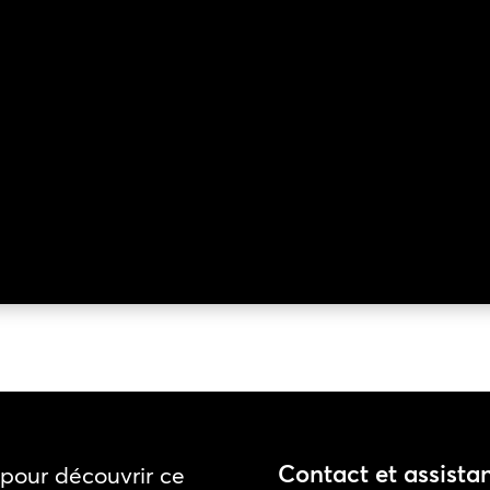
Contact et assista
pour découvrir ce