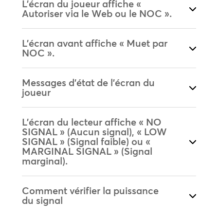
L'écran du joueur affiche «
Autoriser via le Web ou le NOC ».
L'écran avant affiche « Muet par
NOC ».
Messages d'état de l'écran du
joueur
L'écran du lecteur affiche « NO
SIGNAL » (Aucun signal), « LOW
SIGNAL » (Signal faible) ou «
MARGINAL SIGNAL » (Signal
marginal).
Comment vérifier la puissance
du signal