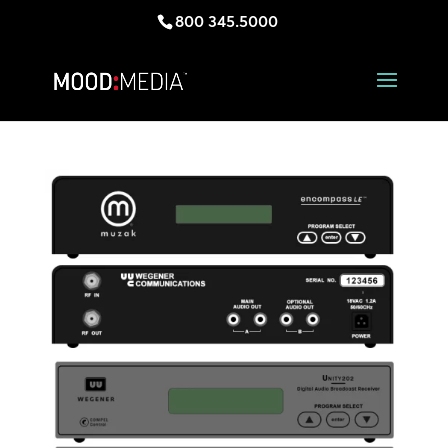
800 345.5000