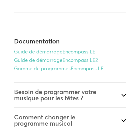
Documentation
Guide de démarrageEncompass LE
Guide de démarrageEncompass LE2
Gamme de programmesEncompass LE
Besoin de programmer votre
musique pour les fêtes ?
Comment changer le
programme musical