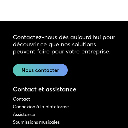
Contactez-nous dès aujourd'hui pour
découvrir ce que nos solutions
peuvent faire pour votre entreprise.
Nous contacter
Contact et assistance
Contact
Connexion à la plateforme
Assistance
Soumissions musicales