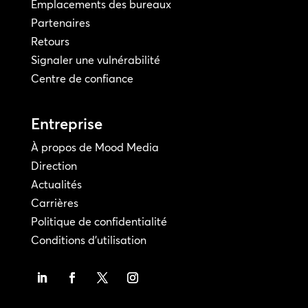
Emplacements des bureaux
Partenaires
Retours
Signaler une vulnérabilité
Centre de confiance
Entreprise
À propos de Mood Media
Direction
Actualités
Carrières
Politique de confidentialité
Conditions d'utilisation