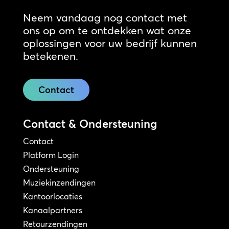
Neem vandaag nog contact met
ons op om te ontdekken wat onze
oplossingen voor uw bedrijf kunnen
betekenen.
Contact
Contact & Ondersteuning
Contact
Platform Login
Ondersteuning
Muziekinzendingen
Kantoorlocaties
Kanaalpartners
Retourzendingen