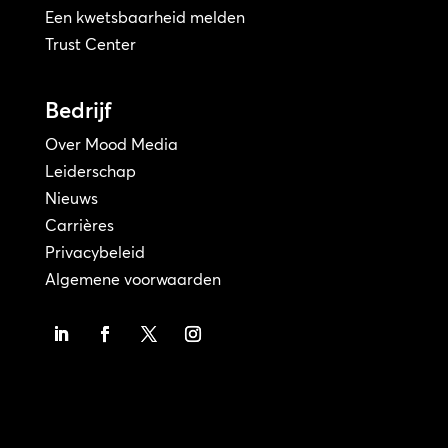
Een kwetsbaarheid melden
Trust Center
Bedrijf
Over Mood Media
Leiderschap
Nieuws
Carrières
Privacybeleid
Algemene voorwaarden