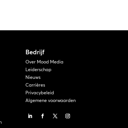
Bedrijf
Over Mood Media
Leiderschap
Nieuws
Carrières
Privacybeleid
Algemene voorwaarden
n