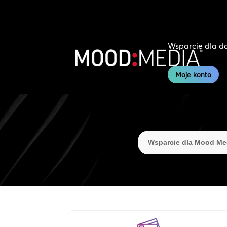
Wsparcie dla 
Moje konto