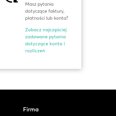
Masz pytania
dotyczące faktury,
płatności lub konta?
Zobacz najczęściej
zadawane pytania
dotyczące konta i
rozliczeń
Firma