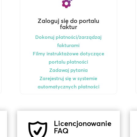
Zaloguj się do portalu
faktur
Dokonuj płatności/zarządzaj
fakturami
Filmy instruktażowe dotyczące
portalu płatności
Zadawaj pytania
Zarejestruj się w systemie
automatycznych płatności
Licencjonowanie
FAQ