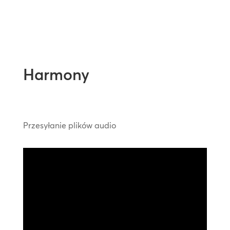
Harmony
Przesyłanie plików audio