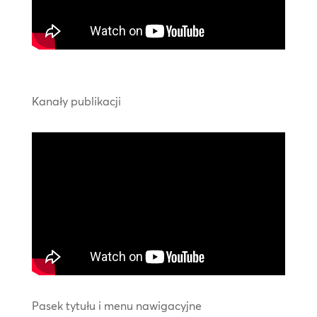
Kanały publikacji
Pasek tytułu i menu nawigacyjne