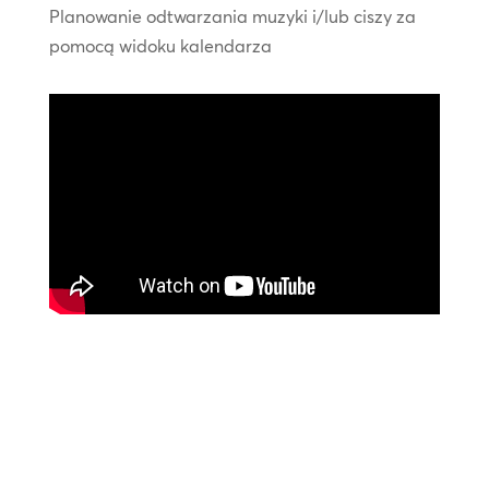
Planowanie odtwarzania muzyki i/lub ciszy za
pomocą widoku kalendarza