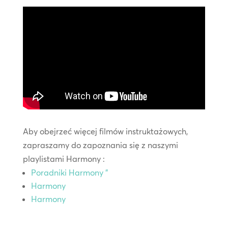
Aby obejrzeć więcej filmów instruktażowych,
zapraszamy do zapoznania się z naszymi
playlistami Harmony :
Poradniki Harmony ”
Harmony
Harmony