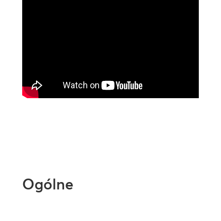
Ogólne