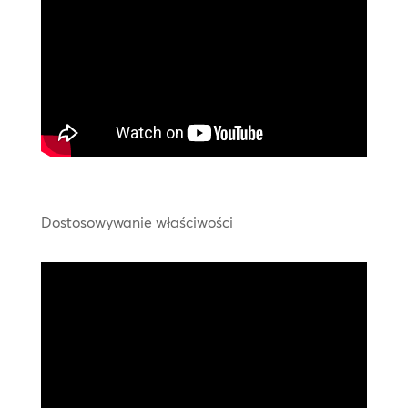
Dostosowywanie właściwości