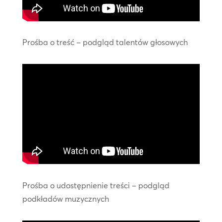
Prośba o treść – podgląd talentów głosowych
Prośba o udostępnienie treści – podgląd
podkładów muzycznych