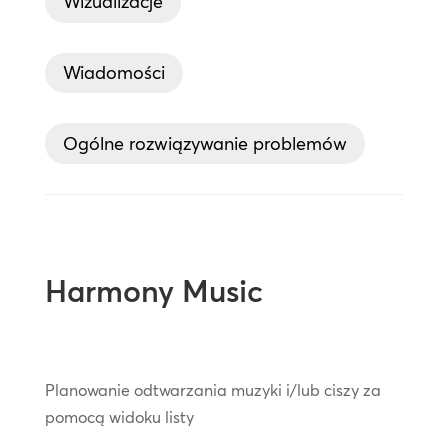
Wizualizacje
Wiadomości
Ogólne rozwiązywanie problemów
Harmony Music
Planowanie odtwarzania muzyki i/lub ciszy za
pomocą widoku listy