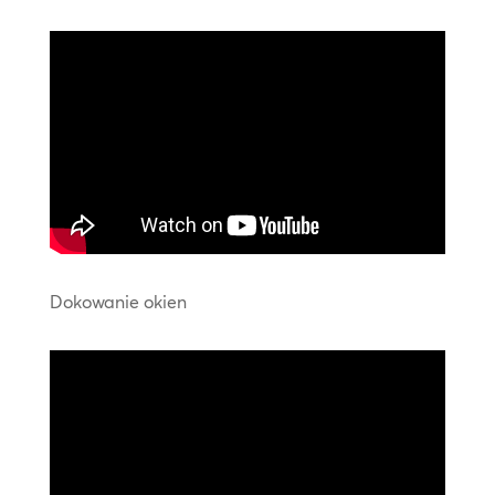
Dokowanie okien