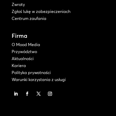
Zwroty
Zgłoś lukę w zabezpieczeniach
Centrum zaufania
Firma
O Mood Media
Przywództwo
Aktualności
Kariera
Polityka prywatności
Warunki korzystania z usługi