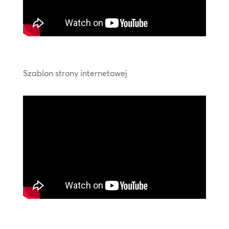
Szablon strony internetowej