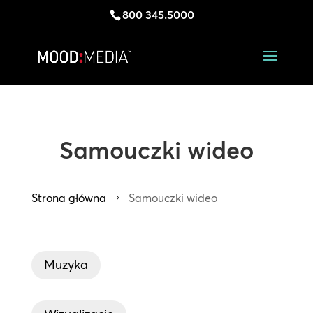
800 345.5000
Samouczki wideo
Strona główna
Samouczki wideo
5
Muzyka