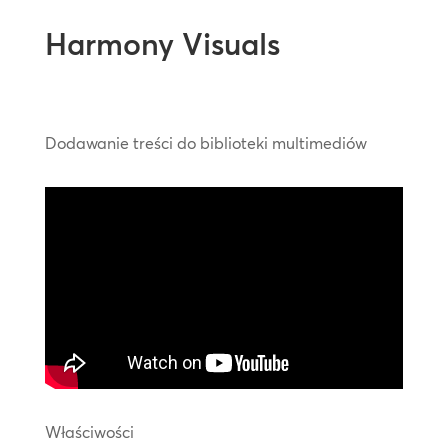
Harmony Visuals
Dodawanie treści do biblioteki multimediów
Właściwości