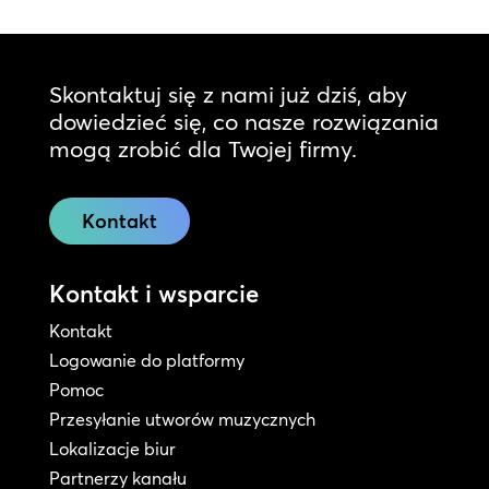
Skontaktuj się z nami już dziś, aby
dowiedzieć się, co nasze rozwiązania
mogą zrobić dla Twojej firmy.
Kontakt
Kontakt i wsparcie
Kontakt
Logowanie do platformy
Pomoc
Przesyłanie utworów muzycznych
Lokalizacje biur
Partnerzy kanału