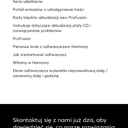
Seria satelitarna
Portal wniosków o udostępnienie treści
Kody błędów aktualizacji sieci ProFusion
Instrukcje dotyczące aktualizacji płyty CD i
rozwiązywanie problemów
ProFusion
Pierwsze kroki z odtwarzaczem Harmony
Jak zrestartować odtwarzacz
Witamy w Harmony
Ekran odtwarzacza wyświetla nieprawidłową datę /
ustawioną datę i godzinę
Skontaktuj się z nami już dziś, aby
dowiedzieć się, co nasze rozwiązania