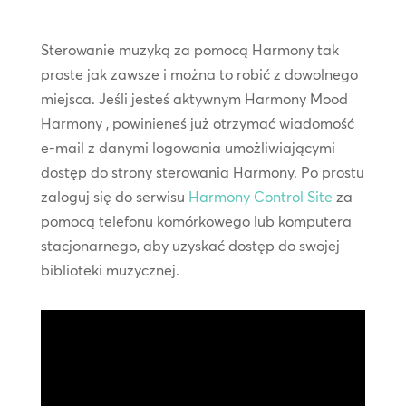
Sterowanie muzyką za pomocą Harmony tak
proste jak zawsze i można to robić z dowolnego
miejsca. Jeśli jesteś aktywnym Harmony Mood
Harmony , powinieneś już otrzymać wiadomość
e-mail z danymi logowania umożliwiającymi
dostęp do strony sterowania Harmony. Po prostu
zaloguj się do serwisu
Harmony Control Site
za
pomocą telefonu komórkowego lub komputera
stacjonarnego, aby uzyskać dostęp do swojej
biblioteki muzycznej.