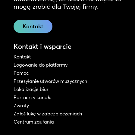
mogą zrobić dla Twojej firmy.
Kontakt
Kontakt i wsparcie
Kontakt
Logowanie do platformy
Pomoc
Przesyłanie utworów muzycznych
Lokalizacje biur
Partnerzy kanału
Zwroty
Zgłoś lukę w zabezpieczeniach
Centrum zaufania