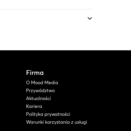
Firma
O Mood Media
Przywództwo
Aktualności
Kariera
Polityka prywatności
Warunki korzystania z usługi