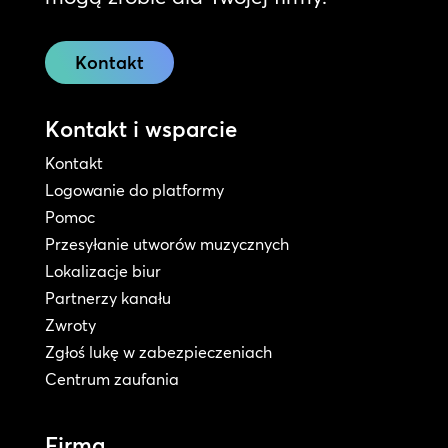
Kontakt
Kontakt i wsparcie
Kontakt
Logowanie do platformy
Pomoc
Przesyłanie utworów muzycznych
Lokalizacje biur
Partnerzy kanału
Zwroty
Zgłoś lukę w zabezpieczeniach
Centrum zaufania
Firma