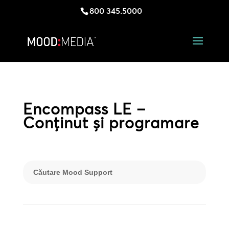
800 345.5000
Encompass LE –
Conținut și programare