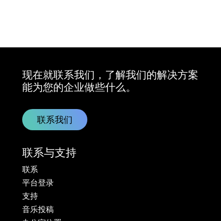
现在就联系我们，了解我们的解决方案
能为您的企业做些什么。
联系我们
联系与支持
联系
平台登录
支持
音乐投稿