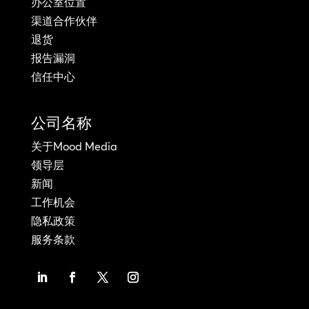
办公室位置
渠道合作伙伴
退货
报告漏洞
信任中心
公司名称
关于Mood Media
领导层
新闻
工作机会
隐私政策
服务条款