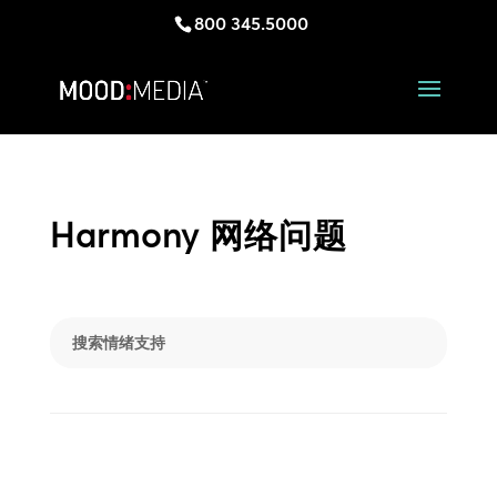
800 345.5000
Harmony 网络问题