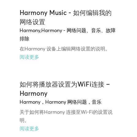
Harmony Music - 如何编辑我的
网络设置
Harmony
,
Harmony - 网络问题
、
音乐
、
故障
排除
在Harmony 设备上编辑网络设置的说明。
阅读更多
如何将播放器设置为WiFi连接 –
Harmony
Harmony
，
Harmony 网络问题
，
音乐
关于如何将Harmony 连接至Wi-Fi的设置说
明。
阅读更多