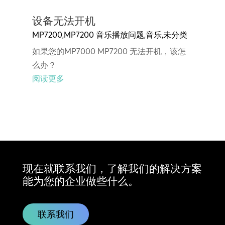
设备无法开机
MP7200
,
MP7200 音乐播放问题
,
音乐
,
未分类
如果您的MP7000 MP7200 无法开机，该怎
么办？
阅读更多
现在就联系我们，了解我们的解决方案
能为您的企业做些什么。
联系我们