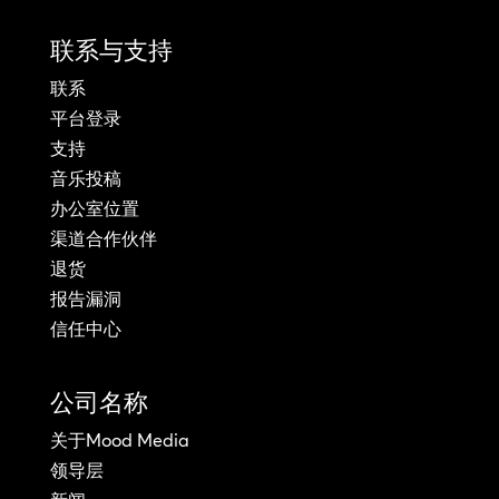
联系与支持
联系
平台登录
支持
音乐投稿
办公室位置
渠道合作伙伴
退货
报告漏洞
信任中心
公司名称
关于Mood Media
领导层