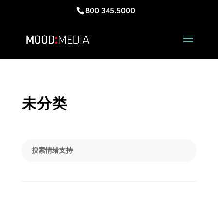
800 345.5000
未分类