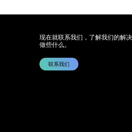
现在就联系我们，了解我们的解
做些什么。
联系我们