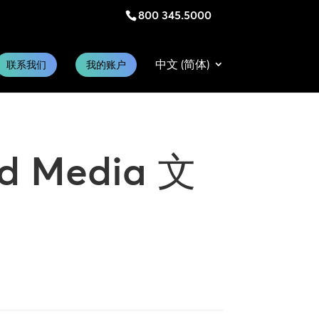
800 345.5000
中文 (简体)
联系我们
我的账户
Media 文