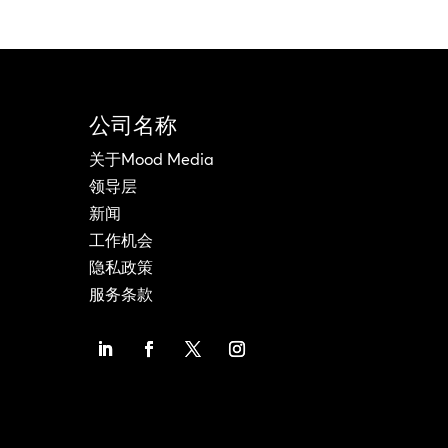
公司名称
关于Mood Media
领导层
新闻
工作机会
隐私政策
服务条款