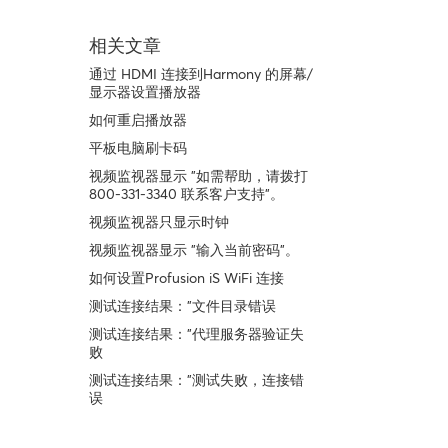
相关文章
通过 HDMI 连接到Harmony 的屏幕/
显示器设置播放器
如何重启播放器
平板电脑刷卡码
视频监视器显示 "如需帮助，请拨打
800-331-3340 联系客户支持"。
视频监视器只显示时钟
视频监视器显示 "输入当前密码"。
如何设置Profusion iS WiFi 连接
测试连接结果："文件目录错误
测试连接结果："代理服务器验证失
败
测试连接结果："测试失败，连接错
误