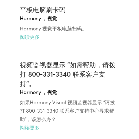
平板电脑刷卡码
Harmony
，
视觉
Harmony 视觉平板电脑扫码。
阅读更多
视频监视器显示 "如需帮助，请拨
打 800-331-3340 联系客户支
持"。
Harmony
，
视觉
如果Harmony Visual 视频监视器显示 "请拨
打 800-331-3340 联系客户支持中心寻求帮
助"，该怎么办？
阅读更多