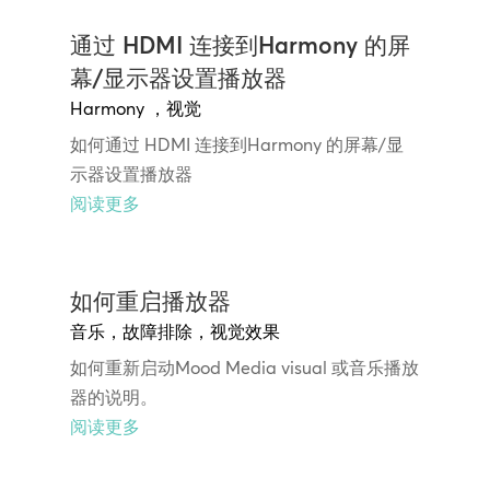
通过 HDMI 连接到Harmony 的屏
幕/显示器设置播放器
Harmony
，
视觉
如何通过 HDMI 连接到Harmony 的屏幕/显
示器设置播放器
阅读更多
如何重启播放器
音乐
，
故障排除
，
视觉效果
如何重新启动Mood Media visual 或音乐播放
器的说明。
阅读更多