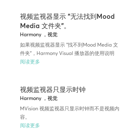
视频监视器显示 "无法找到Mood
Media 文件夹"。
Harmony
，
视觉
如果视频监视器显示 "找不到Mood Media 文
件夹"，Harmony Visual 播放器的使用说明
阅读更多
视频监视器只显示时钟
Harmony
，
视觉
MVision 视频监视器只显示时钟而不是视频内
容。
阅读更多