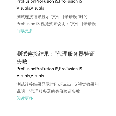
ProFusion
ProFusion iS
,
ProFusion iS
Visuals
,
Visuals
测试连接结果显示 "文件目录错误 "时的
ProFusion iS 视觉效果说明："文件目录错误
阅读更多
测试连接结果："代理服务器验证
失败
ProFusion
ProFusion iS
,
ProFusion iS
Visuals
,
Visuals
测试连接结果显示时ProFusion iS 视觉效果的
说明："代理服务器的身份验证失败
阅读更多