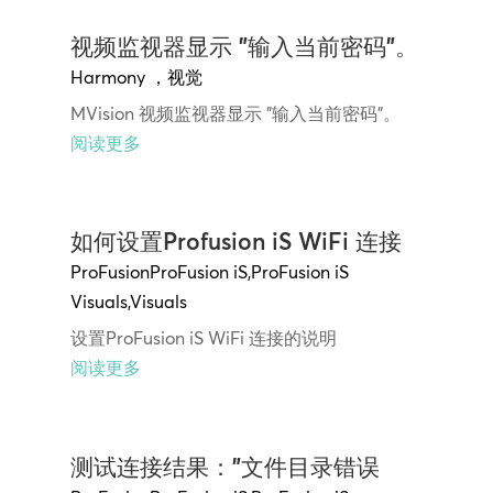
视频监视器显示 "输入当前密码"。
Harmony
，
视觉
MVision 视频监视器显示 "输入当前密码"。
阅读更多
如何设置Profusion iS WiFi 连接
ProFusion
ProFusion iS
,
ProFusion iS
Visuals
,
Visuals
设置ProFusion iS WiFi 连接的说明
阅读更多
测试连接结果："文件目录错误