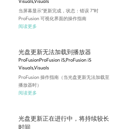
Visuals
,
Visuals
当屏幕显示“更新完成，状态：错误 7”时
ProFusion 可视化界面的操作指南
阅读更多
光盘更新无法加载到播放器
ProFusion
ProFusion iS
,
ProFusion iS
Visuals
,
Visuals
ProFusion 操作指南（当光盘更新无法加载至
播放器时）
阅读更多
光盘更新正在进行中，将持续较长
时间