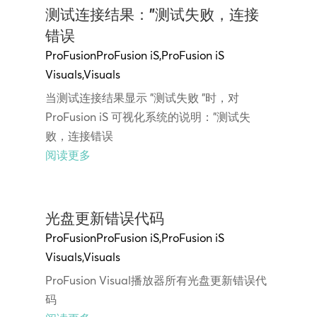
测试连接结果："测试失败，连接
错误
ProFusion
ProFusion iS
,
ProFusion iS
Visuals
,
Visuals
当测试连接结果显示 "测试失败 "时，对
ProFusion iS 可视化系统的说明："测试失
败，连接错误
阅读更多
光盘更新错误代码
ProFusion
ProFusion iS
,
ProFusion iS
Visuals
,
Visuals
ProFusion Visual播放器所有光盘更新错误代
码