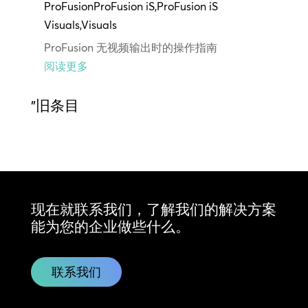
ProFusion
ProFusion iS
,
ProFusion iS
Visuals
,
Visuals
ProFusion 无视频输出时的操作指南
阅读更多
"旧条目
现在就联系我们，了解我们的解决方案
能为您的企业做些什么。
联系我们