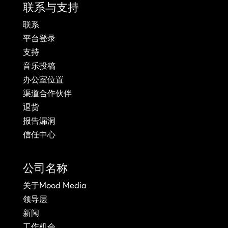
联系与支持
联系
平台登录
支持
音乐投稿
办公室位置
渠道合作伙伴
退货
报告漏洞
信任中心
公司名称
关于Mood Media
领导层
新闻
工作机会