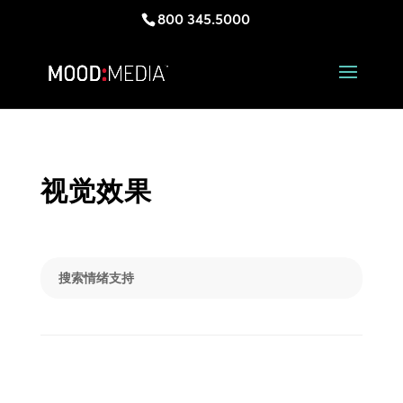
800 345.5000
视觉效果