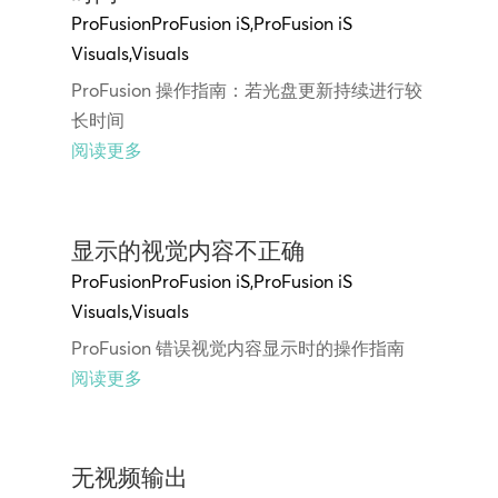
ProFusion
ProFusion iS
,
ProFusion iS
Visuals
,
Visuals
ProFusion 操作指南：若光盘更新持续进行较
长时间
阅读更多
显示的视觉内容不正确
ProFusion
ProFusion iS
,
ProFusion iS
Visuals
,
Visuals
ProFusion 错误视觉内容显示时的操作指南
阅读更多
无视频输出