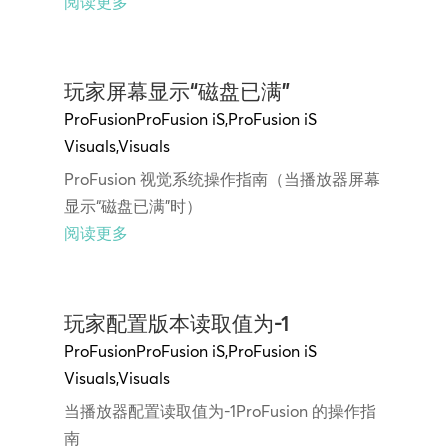
阅读更多
玩家屏幕显示“磁盘已满”
ProFusion
ProFusion iS
,
ProFusion iS
Visuals
,
Visuals
ProFusion 视觉系统操作指南（当播放器屏幕
显示“磁盘已满”时）
阅读更多
玩家配置版本读取值为-1
ProFusion
ProFusion iS
,
ProFusion iS
Visuals
,
Visuals
当播放器配置读取值为-1ProFusion 的操作指
南