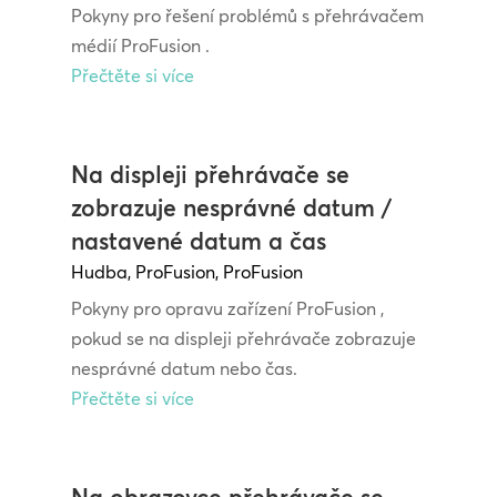
Pokyny pro řešení problémů s přehrávačem
médií ProFusion .
Přečtěte si více
Na displeji přehrávače se
zobrazuje nesprávné datum /
nastavené datum a čas
Hudba
,
ProFusion
,
ProFusion
Pokyny pro opravu zařízení ProFusion ,
pokud se na displeji přehrávače zobrazuje
nesprávné datum nebo čas.
Přečtěte si více