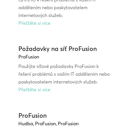
oddělením nebo poskytovatelem
internetových služeb.
Přečtěte si více
Požadavky na síť ProFusion
ProFusion
Použijte síťové požadavky ProFusion k
řešení problémů s vaším IT oddělením nebo
poskytovatelem internetových služeb.
Přečtěte si více
ProFusion
Hudba
,
ProFusion
,
ProFusion