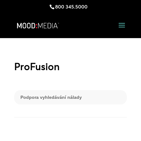
800 345.5000
ProFusion