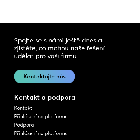
Spojte se s námi ještě dnes a
zjistěte, co mohou naše řešení
udělat pro vaši firmu.
Kontaktujte nás
Kontakt a podpora
Kontakt
Přihlášení na platformu
Podpora
Přihlášení na platformu