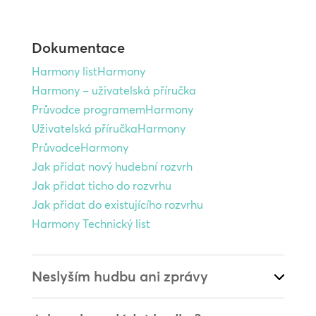
Dokumentace
Harmony listHarmony
Harmony – uživatelská příručka
Průvodce programemHarmony
Uživatelská příručkaHarmony
PrůvodceHarmony
Jak přidat nový hudební rozvrh
Jak přidat ticho do rozvrhu
Jak přidat do existujícího rozvrhu
Harmony Technický list
Neslyším hudbu ani zprávy