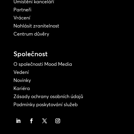
Umístění kanceláří
Partneři
Vrácení
Nahlásit zranitelnost
Centrum důvěry
Společnost
O společnosti Mood Media
Vedení
Novinky
Kariéra
Zásady ochrany osobních údajů
Podmínky poskytování služeb