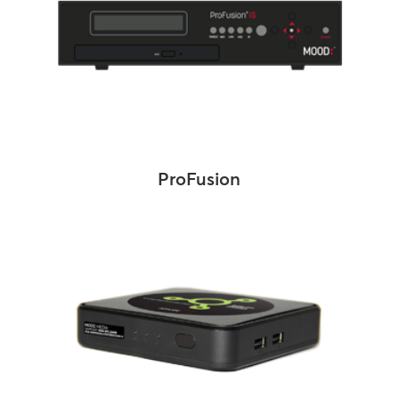
ProFusion