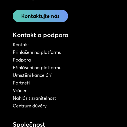
Kontaktujte nás
Kontakt a podpora
Kontakt
Přihlášení na platformu
Podpora
Přihlášení na platformu
Umístění kanceláří
Partneři
Vrácení
Nahlásit zranitelnost
Centrum důvěry
Společnost