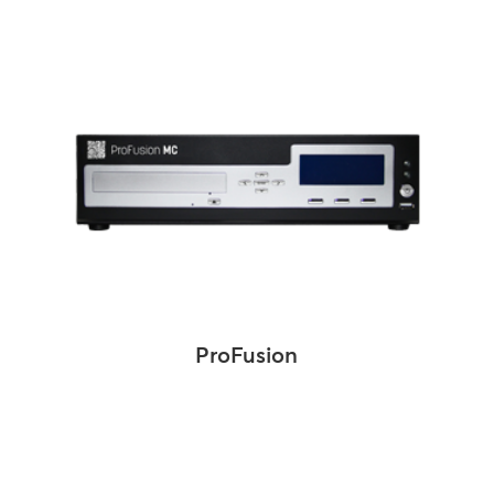
ProFusion