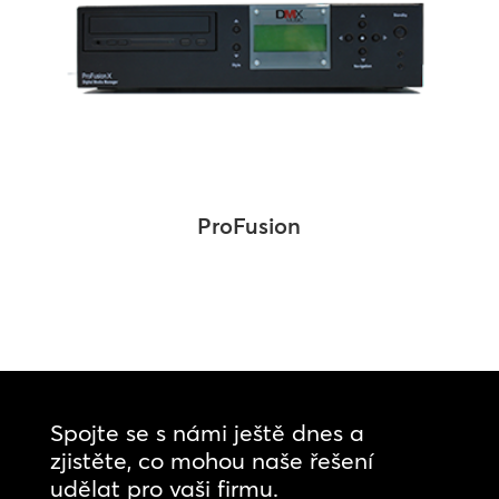
ProFusion
Spojte se s námi ještě dnes a
zjistěte, co mohou naše řešení
udělat pro vaši firmu.