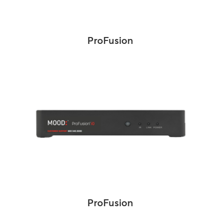
ProFusion
ProFusion