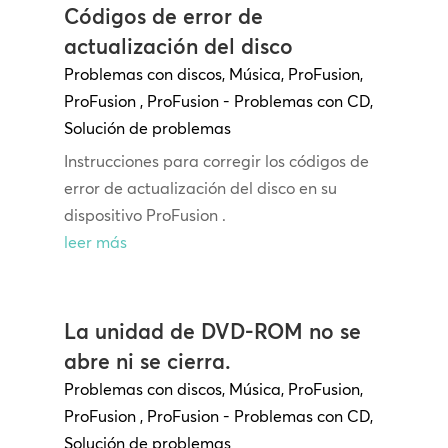
Códigos de error de
actualización del disco
Problemas con discos
,
Música
,
ProFusion
,
ProFusion
,
ProFusion - Problemas con CD
,
Solución de problemas
Instrucciones para corregir los códigos de
error de actualización del disco en su
dispositivo ProFusion .
leer más
La unidad de DVD-ROM no se
abre ni se cierra.
Problemas con discos
,
Música
,
ProFusion
,
ProFusion
,
ProFusion - Problemas con CD
,
Solución de problemas