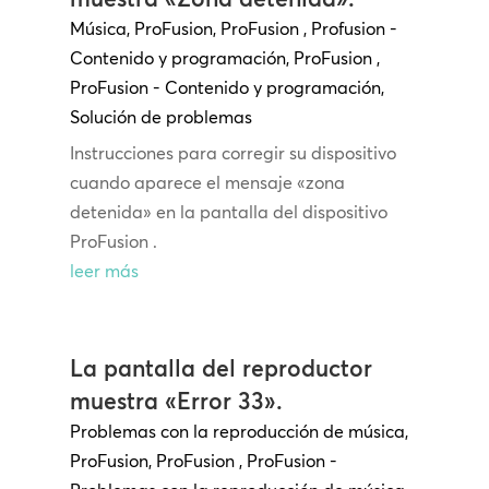
Música
,
ProFusion
,
ProFusion
,
Profusion -
Contenido y programación
,
ProFusion
,
ProFusion - Contenido y programación
,
Solución de problemas
Instrucciones para corregir su dispositivo
cuando aparece el mensaje «zona
detenida» en la pantalla del dispositivo
ProFusion .
leer más
La pantalla del reproductor
muestra «Error 33».
Problemas con la reproducción de música
,
ProFusion
,
ProFusion
,
ProFusion -