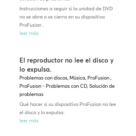
Instrucciones a seguir si la unidad de DVD
no se abre o se cierra en su dispositivo
ProFusion .
leer más
El reproductor no lee el disco y
lo expulsa.
Problemas con discos
,
Música
,
ProFusion
,
ProFusion - Problemas con CD
,
Solución de
problemas
Qué hacer si su dispositivo ProFusion no lee
el disco y lo expulsa.
leer más