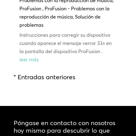
Problemas con la reproducción de música
,
ProFusion
,
ProFusion - Problemas con la
reproducción de música
,
Solución de
problemas
Instrucciones para corregir su dispositivo
cuando aparece el mensaje «error 33» en
la pantalla del dispositivo ProFusion .
leer más
" Entradas anteriores
Póngase en contacto con nosotros
hoy mismo para descubrir lo que