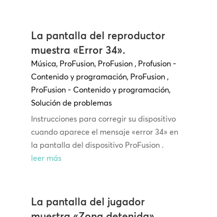
La pantalla del reproductor
muestra «Error 34».
Música
,
ProFusion
,
ProFusion
,
Profusion -
Contenido y programación
,
ProFusion
,
ProFusion - Contenido y programación
,
Solución de problemas
Instrucciones para corregir su dispositivo
cuando aparece el mensaje «error 34» en
la pantalla del dispositivo ProFusion .
leer más
La pantalla del jugador
muestra «Zona detenida».