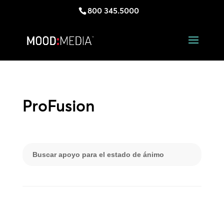
800 345.5000
ProFusion