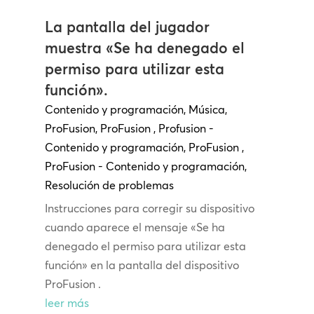
La pantalla del jugador
muestra «Se ha denegado el
permiso para utilizar esta
función».
Contenido y programación
,
Música
,
ProFusion
,
ProFusion
,
Profusion -
Contenido y programación
,
ProFusion
,
ProFusion - Contenido y programación
,
Resolución de problemas
Instrucciones para corregir su dispositivo
cuando aparece el mensaje «Se ha
denegado el permiso para utilizar esta
función» en la pantalla del dispositivo
ProFusion .
leer más