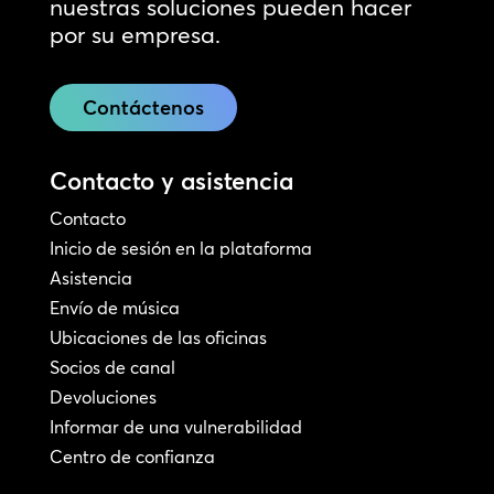
nuestras soluciones pueden hacer
por su empresa.
Contáctenos
Contacto y asistencia
Contacto
Inicio de sesión en la plataforma
Asistencia
Envío de música
Ubicaciones de las oficinas
Socios de canal
Devoluciones
Informar de una vulnerabilidad
Centro de confianza