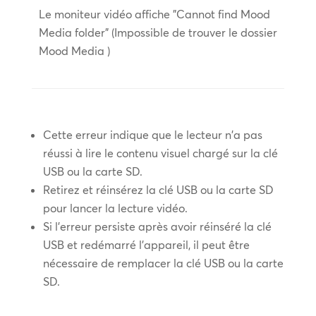
Le moniteur vidéo affiche "Cannot find Mood
Media folder" (Impossible de trouver le dossier
Mood Media )
Cette erreur indique que le lecteur n'a pas
réussi à lire le contenu visuel chargé sur la clé
USB ou la carte SD.
Retirez et réinsérez la clé USB ou la carte SD
pour lancer la lecture vidéo.
Si l'erreur persiste après avoir réinséré la clé
USB et redémarré l'appareil, il peut être
nécessaire de remplacer la clé USB ou la carte
SD.