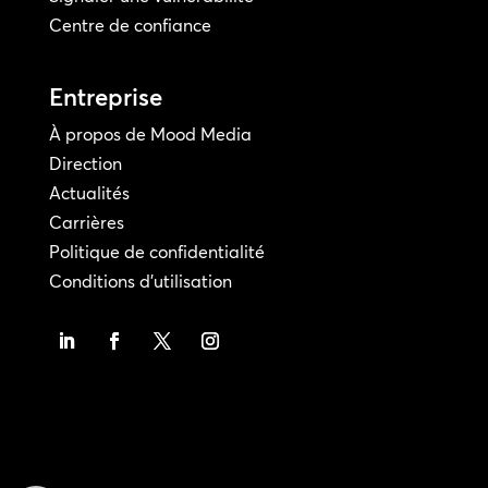
Centre de confiance
Entreprise
À propos de Mood Media
Direction
Actualités
Carrières
Politique de confidentialité
Conditions d'utilisation