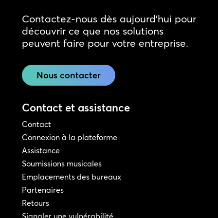
Contactez-nous dès aujourd'hui pour
découvrir ce que nos solutions
peuvent faire pour votre entreprise.
Nous contacter
Contact et assistance
Contact
Connexion à la plateforme
Assistance
Soumissions musicales
Emplacements des bureaux
Partenaires
Retours
Signaler une vulnérabilité