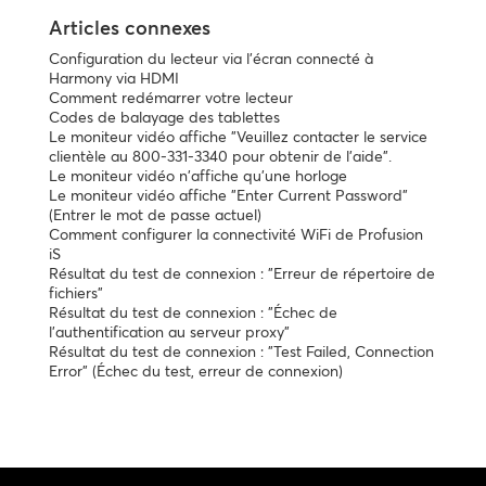
Articles connexes
Configuration du lecteur via l'écran connecté à
Harmony via HDMI
Comment redémarrer votre lecteur
Codes de balayage des tablettes
Le moniteur vidéo affiche "Veuillez contacter le service
clientèle au 800-331-3340 pour obtenir de l'aide".
Le moniteur vidéo n'affiche qu'une horloge
Le moniteur vidéo affiche "Enter Current Password"
(Entrer le mot de passe actuel)
Comment configurer la connectivité WiFi de Profusion
iS
Résultat du test de connexion : "Erreur de répertoire de
fichiers"
Résultat du test de connexion : "Échec de
l'authentification au serveur proxy"
Résultat du test de connexion : "Test Failed, Connection
Error" (Échec du test, erreur de connexion)