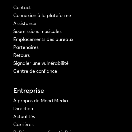
Contact
Connexion à la plateforme
Assistance
Soumissions musicales
Emplacements des bureaux
Partenaires
Retours
Signaler une vulnérabilité
Centre de confiance
Entreprise
À propos de Mood Media
Direction
Actualités
Carrières