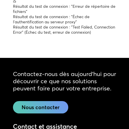
iS
Résultat du test de connexion : "Erreur de répertoire de
fichiers"
Résultat du test de connexion : "Échec de
l'authentification au serveur proxy"
Résultat du test de connexion : "Test Failed, Connection
Error" (Échec du test, erreur de connexion)
Contactez-nous dès aujourd'hui pour
découvrir ce que nos solutions
peuvent faire pour votre entreprise.
Nous contacter
Contact et assistance