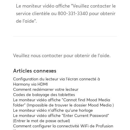
Le moniteur vidéo affiche "Veuillez contacter le
service clientèle au 800-331-3340 pour obtenir
de l'aide".
Veuillez nous contacter pour obtenir de l'aide.
Articles connexes
Configuration du lecteur via l'écran connecté à
Harmony via HDMI
Comment redémarrer votre lecteur
Codes de balayage des tablettes
Le moniteur vidéo affiche "Cannot find Mood Media
folder" (Impossible de trouver le dossier Mood Media )
Le moniteur vidéo n'affiche qu'une horloge
Le moniteur vidéo affiche "Enter Current Password"
(Entrer le mot de passe actuel)
Comment configurer la connectivité WiFi de Profusion