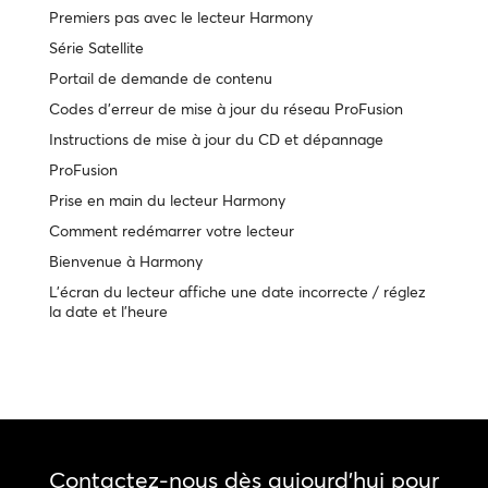
Premiers pas avec le lecteur Harmony
Série Satellite
Portail de demande de contenu
Codes d'erreur de mise à jour du réseau ProFusion
Instructions de mise à jour du CD et dépannage
ProFusion
Prise en main du lecteur Harmony
Comment redémarrer votre lecteur
Bienvenue à Harmony
L'écran du lecteur affiche une date incorrecte / réglez
la date et l'heure
Contactez-nous dès aujourd'hui pour