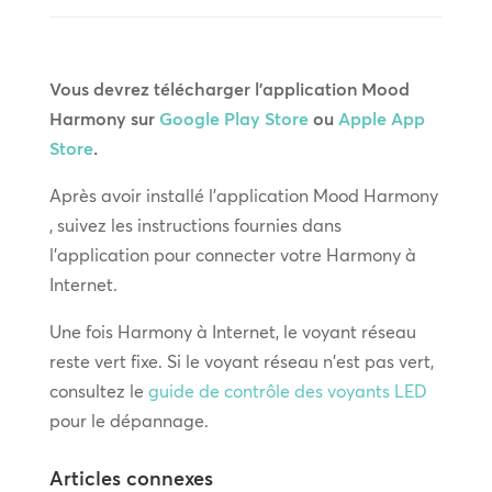
Vous devrez télécharger l'application Mood
Harmony sur
Google Play Store
ou
Apple App
Store
.
Après avoir installé l'application Mood Harmony
, suivez les instructions fournies dans
l'application pour connecter votre Harmony à
Internet.
Une fois Harmony à Internet, le voyant réseau
reste vert fixe. Si le voyant réseau n'est pas vert,
consultez le
guide de contrôle des voyants LED
pour le dépannage.
Articles connexes