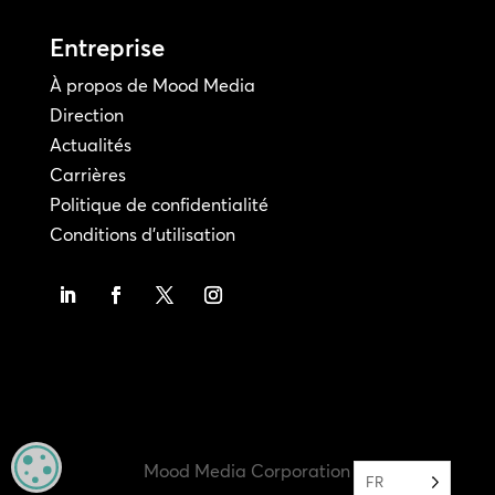
Entreprise
À propos de Mood Media
Direction
Actualités
Carrières
Politique de confidentialité
Conditions d'utilisation
MANAGE PRIVACY
Mood Media Corporation
FR