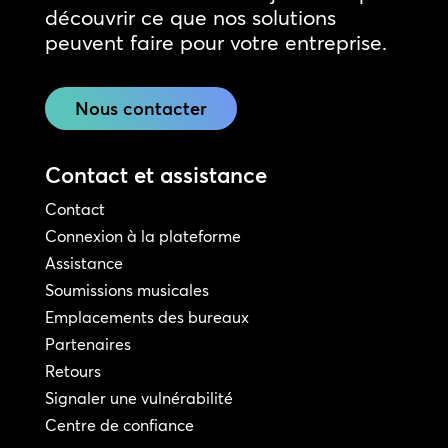
découvrir ce que nos solutions
peuvent faire pour votre entreprise.
Nous contacter
Contact et assistance
Contact
Connexion à la plateforme
Assistance
Soumissions musicales
Emplacements des bureaux
Partenaires
Retours
Signaler une vulnérabilité
Centre de confiance