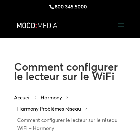
800 345.5000
Comment configurer
le lecteur sur le WiFi
Accueil
Harmony
5
5
Harmony Problèmes réseau
5
Comment configurer le lecteur sur le réseau
WiFi – Harmony