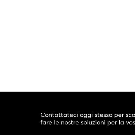
Contattateci oggi stesso per sc
fare le nostre soluzioni per la vo