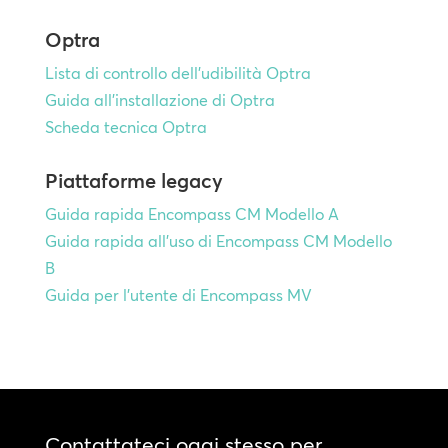
Optra
Lista di controllo dell'udibilità Optra
Guida all'installazione di Optra
Scheda tecnica Optra
Piattaforme legacy
Guida rapida Encompass CM Modello A
Guida rapida all'uso di Encompass CM Modello
B
Guida per l'utente di Encompass MV
Contattateci oggi stesso per