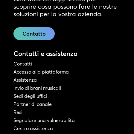
scoprire cosa possono fare le nostre
soluzioni per la vostra azienda.
Contatto
Contatti e assistenza
Contatti
Accesso alla piattaforma
Assistenza
Invio di brani musicali
Sedi degli uffici
Partner di canale
Resi
Segnalare una vulnerabilità
Centro assistenza