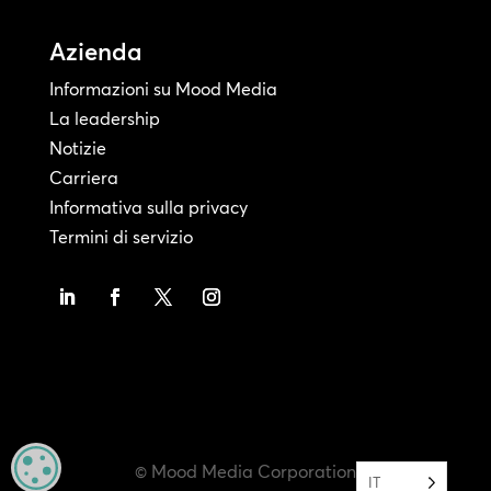
Azienda
Informazioni su Mood Media
La leadership
Notizie
Carriera
Informativa sulla privacy
Termini di servizio
MANAGE PRIVACY
© Mood Media Corporation
IT