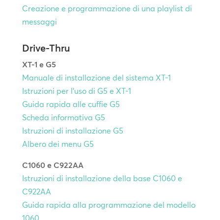
Creazione e programmazione di una playlist di
messaggi
Drive-Thru
XT-1 e G5
Manuale di installazione del sistema XT-1
Istruzioni per l'uso di G5 e XT-1
Guida rapida alle cuffie G5
Scheda informativa G5
Istruzioni di installazione G5
Albero dei menu G5
C1060 e C922AA
Istruzioni di installazione della base C1060 e
C922AA
Guida rapida alla programmazione del modello
1060