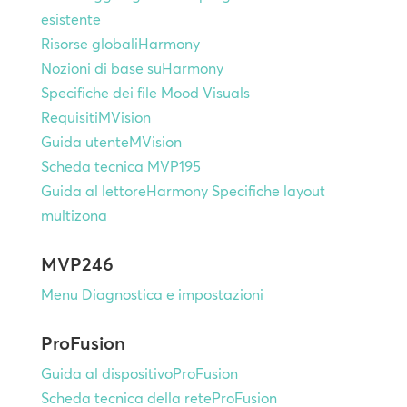
esistente
Risorse globaliHarmony
Nozioni di base suHarmony
Specifiche dei file Mood Visuals
RequisitiMVision
Guida utenteMVision
Scheda tecnica MVP195
Guida al lettoreHarmony
Specifiche layout
multizona
MVP246
Menu Diagnostica e impostazioni
ProFusion
Guida al dispositivoProFusion
Scheda tecnica della reteProFusion