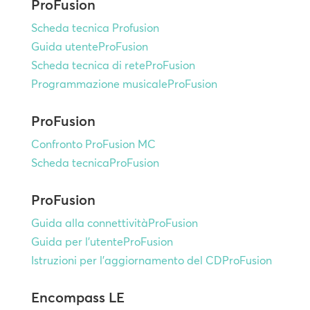
ProFusion
Scheda tecnica Profusion
Guida utenteProFusion
Scheda tecnica di reteProFusion
Programmazione musicaleProFusion
ProFusion
Confronto ProFusion MC
Scheda tecnicaProFusion
ProFusion
Guida alla connettivitàProFusion
Guida per l'utenteProFusion
Istruzioni per l'aggiornamento del CDProFusion
Encompass LE