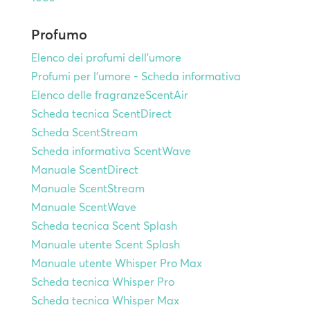
Profumo
Elenco dei profumi dell'umore
Profumi per l'umore - Scheda informativa
Elenco delle fragranzeScentAir
Scheda tecnica ScentDirect
Scheda ScentStream
Scheda informativa ScentWave
Manuale ScentDirect
Manuale ScentStream
Manuale ScentWave
Scheda tecnica Scent Splash
Manuale utente Scent Splash
Manuale utente Whisper Pro Max
Scheda tecnica Whisper Pro
Scheda tecnica Whisper Max