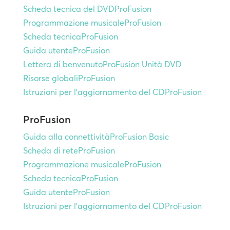
Scheda tecnica del DVDProFusion
Programmazione musicaleProFusion
Scheda tecnicaProFusion
Guida utenteProFusion
Lettera di benvenutoProFusion Unità DVD
Risorse globaliProFusion
Istruzioni per l'aggiornamento del CDProFusion
ProFusion
Guida alla connettivitàProFusion Basic
Scheda di reteProFusion
Programmazione musicaleProFusion
Scheda tecnicaProFusion
Guida utenteProFusion
Istruzioni per l'aggiornamento del CDProFusion