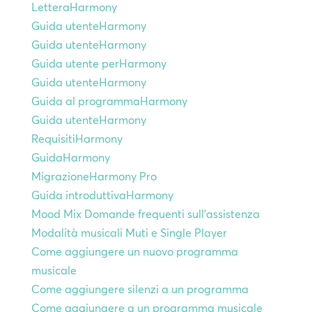
LetteraHarmony
Guida utenteHarmony
Guida utenteHarmony
Guida utente perHarmony
Guida utenteHarmony
Guida al programmaHarmony
Guida utenteHarmony
RequisitiHarmony
GuidaHarmony
MigrazioneHarmony Pro
Guida introduttivaHarmony
Mood Mix Domande frequenti sull'assistenza
Modalità musicali Muti e Single Player
Come aggiungere un nuovo programma
musicale
Come aggiungere silenzi a un programma
Come aggiungere a un programma musicale