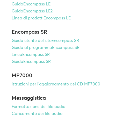
GuidaEncompass LE
GuidaEncompass LE2
Linea di prodottiEncompass LE
Encompass SR
Guida utente del sitoEncompass SR
Guida al programmaEncompass SR
LineaEncompass SR
GuidaEncompass SR
MP7000
Istruzioni per l'aggiornamento del CD MP7000
Messaggistica
Formattazione dei file audio
Caricamento dei file audio